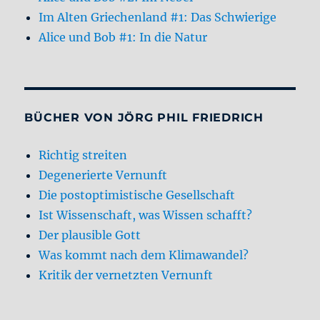
Im Alten Griechenland #1: Das Schwierige
Alice und Bob #1: In die Natur
BÜCHER VON JÖRG PHIL FRIEDRICH
Richtig streiten
Degenerierte Vernunft
Die postoptimistische Gesellschaft
Ist Wissenschaft, was Wissen schafft?
Der plausible Gott
Was kommt nach dem Klimawandel?
Kritik der vernetzten Vernunft