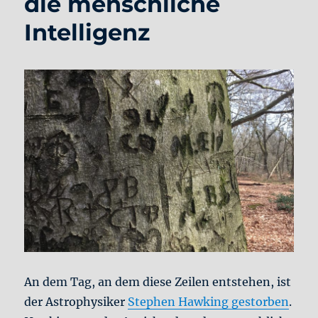
die menschliche
Intelligenz
An dem Tag, an dem diese Zeilen entstehen, ist
der Astrophysiker
Stephen Hawking gestorben
.