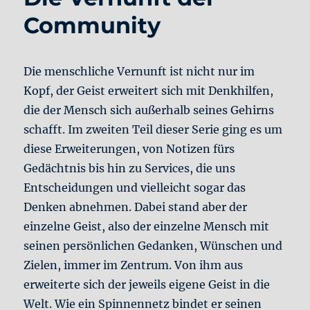
Community
Die menschliche Vernunft ist nicht nur im
Kopf, der Geist erweitert sich mit Denkhilfen,
die der Mensch sich außerhalb seines Gehirns
schafft. Im zweiten Teil dieser Serie ging es um
diese Erweiterungen, von Notizen fürs
Gedächtnis bis hin zu Services, die uns
Entscheidungen und vielleicht sogar das
Denken abnehmen. Dabei stand aber der
einzelne Geist, also der einzelne Mensch mit
seinen persönlichen Gedanken, Wünschen und
Zielen, immer im Zentrum. Von ihm aus
erweiterte sich der jeweils eigene Geist in die
Welt. Wie ein Spinnennetz bindet er seinen