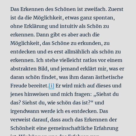
Das Erkennen des Schönen ist zweifach. Zuerst
ist da die Möglichkeit, etwas ganz spontan,
ohne Erklärung und intuitiv als Schön zu
erkennen. Dann gibt es aber auch die
Möglichkeit, das Schöne zu erkunden, zu
entdecken und es erst allmählich als schön zu
erkennen. Ich stehe vielleicht ratlos vor einem
abstrakten Bild, und jemand erklärt mir, was er
daran schön findet, was ihm daran ästhetische
Freude bereitet.
[i]
Er wird mich auf dieses und
jenes hinweisen und mich fragen: „Siehst du
das? Siehst du, wie schön das ist?“ und
irgendwann werde ich es entdecken. Das
verweist darauf, dass auch das Erkennen der
Schönheit eine gemeinschaftliche Erfahrung