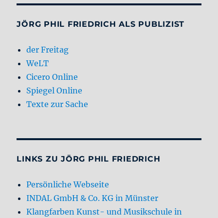
JÖRG PHIL FRIEDRICH ALS PUBLIZIST
der Freitag
WeLT
Cicero Online
Spiegel Online
Texte zur Sache
LINKS ZU JÖRG PHIL FRIEDRICH
Persönliche Webseite
INDAL GmbH & Co. KG in Münster
Klangfarben Kunst- und Musikschule in