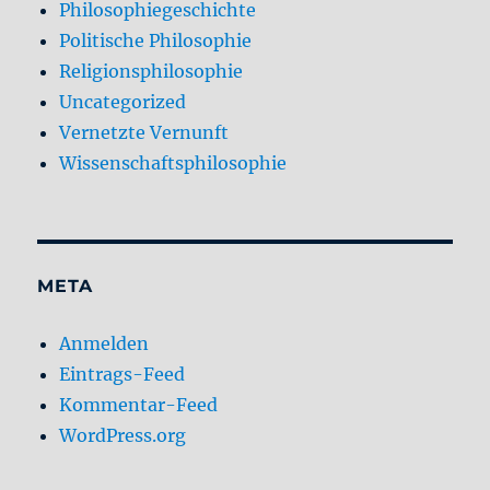
Philosophiegeschichte
Politische Philosophie
Religionsphilosophie
Uncategorized
Vernetzte Vernunft
Wissenschaftsphilosophie
META
Anmelden
Eintrags-Feed
Kommentar-Feed
WordPress.org