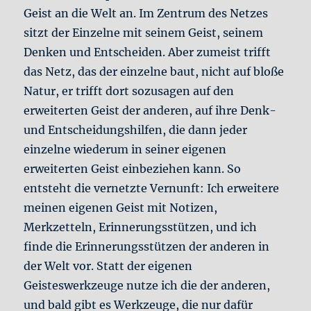
Geist an die Welt an. Im Zentrum des Netzes
sitzt der Einzelne mit seinem Geist, seinem
Denken und Entscheiden. Aber zumeist trifft
das Netz, das der einzelne baut, nicht auf bloße
Natur, er trifft dort sozusagen auf den
erweiterten Geist der anderen, auf ihre Denk-
und Entscheidungshilfen, die dann jeder
einzelne wiederum in seiner eigenen
erweiterten Geist einbeziehen kann. So
entsteht die vernetzte Vernunft: Ich erweitere
meinen eigenen Geist mit Notizen,
Merkzetteln, Erinnerungsstützen, und ich
finde die Erinnerungsstützen der anderen in
der Welt vor. Statt der eigenen
Geisteswerkzeuge nutze ich die der anderen,
und bald gibt es Werkzeuge, die nur dafür