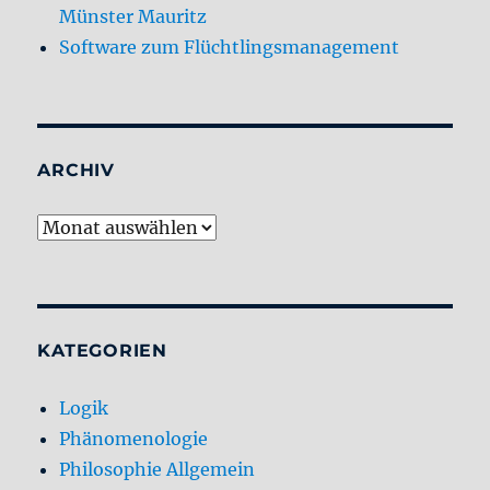
Münster Mauritz
Software zum Flüchtlingsmanagement
ARCHIV
Archiv
KATEGORIEN
Logik
Phänomenologie
Philosophie Allgemein