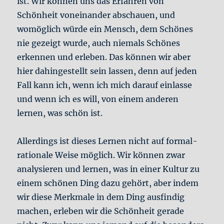
ist. Wir können uns das Erfahren von
Schönheit voneinander abschauen, und
womöglich würde ein Mensch, dem Schönes
nie gezeigt wurde, auch niemals Schönes
erkennen und erleben. Das können wir aber
hier dahingestellt sein lassen, denn auf jeden
Fall kann ich, wenn ich mich darauf einlasse
und wenn ich es will, von einem anderen
lernen, was schön ist.
Allerdings ist dieses Lernen nicht auf formal-
rationale Weise möglich. Wir können zwar
analysieren und lernen, was in einer Kultur zu
einem schönen Ding dazu gehört, aber indem
wir diese Merkmale in dem Ding ausfindig
machen, erleben wir die Schönheit gerade