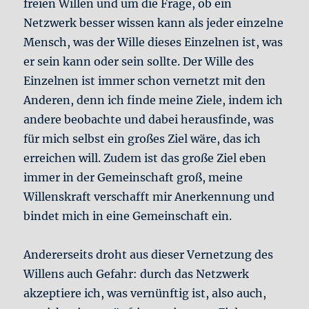
freien Willen und um die Frage, ob ein
Netzwerk besser wissen kann als jeder einzelne
Mensch, was der Wille dieses Einzelnen ist, was
er sein kann oder sein sollte. Der Wille des
Einzelnen ist immer schon vernetzt mit den
Anderen, denn ich finde meine Ziele, indem ich
andere beobachte und dabei herausfinde, was
für mich selbst ein großes Ziel wäre, das ich
erreichen will. Zudem ist das große Ziel eben
immer in der Gemeinschaft groß, meine
Willenskraft verschafft mir Anerkennung und
bindet mich in eine Gemeinschaft ein.
Andererseits droht aus dieser Vernetzung des
Willens auch Gefahr: durch das Netzwerk
akzeptiere ich, was vernünftig ist, also auch,