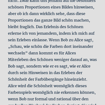
nicht. Zwar kann uns jemand auf die besonders
schönen Proportionen eines Bildes hinweisen,
aber ob ich dann wirklich sehe, dass diese
Proportionen das ganze Bild schön machen,
bleibt fraglich. Das Erlebnis des Schönen
erlerne ich von jemandem, indem ich mich auf
sein Erleben einlasse. Wenn Bob zu Alice sagt,
„Schau, wie schön die Farben dort ineinander
wechseln“ dann kommt es für Alices
Miterleben des Schönen weniger darauf an, was
Bob sagt, sondern wie er es sagt, wie er Alice
durch sein Hinweisen in das Erleben der
Schönheit der Farbübergänge hineinzieht.
Alice wird die Schönheit womöglich dieses
Farbenspiels womöglich nie erkennen können,
wenn Bob nur formal und rational über den