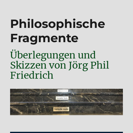
Philosophische
Fragmente
Überlegungen und
Skizzen von Jörg Phil
Friedrich