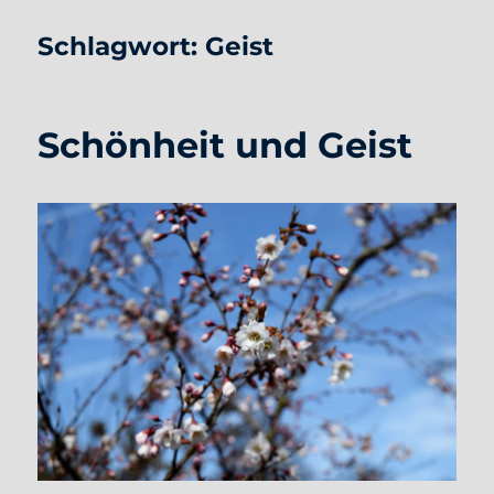
Schlagwort:
Geist
Schönheit und Geist