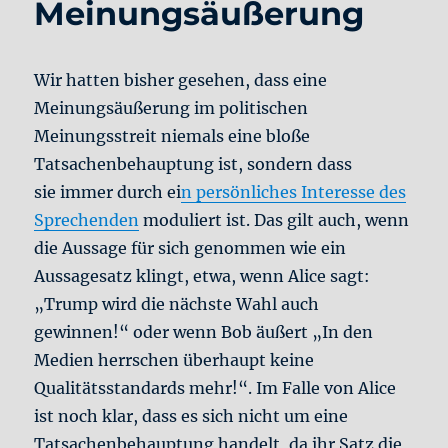
Meinungsäußerung
Wir hatten bisher gesehen, dass eine
Meinungsäußerung im politischen
Meinungsstreit niemals eine bloße
Tatsachenbehauptung ist, sondern dass
sie immer durch ei
n persönliches Interesse des
Sprechenden
moduliert ist. Das gilt auch, wenn
die Aussage für sich genommen wie ein
Aussagesatz klingt, etwa, wenn Alice sagt:
„Trump wird die nächste Wahl auch
gewinnen!“ oder wenn Bob äußert „In den
Medien herrschen überhaupt keine
Qualitätsstandards mehr!“. Im Falle von Alice
ist noch klar, dass es sich nicht um eine
Tatsachenbehauptung handelt, da ihr Satz die