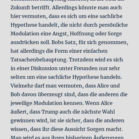
Zukunft betrifft. Allerdings könnte man auch
hier vermuten, dass es sich um eine sachliche
Hypothese handelt, die nicht durch persönliche
Modulation eine Angst, Hoffnung oder Sorge
ausdrücken soll. Bobs Satz, für sich genommen,
hat allerdings die Form einer einfachen
Tatsachenbehauptung. Trotzdem wird es sich
in einer Diskussion unter Freunden nur sehr
selten um eine sachliche Hypothese handeln.
Vielmehr darf man vermuten, dass Alice und
Bob davon überzeugt sind, dass die anderen die
jeweilige Modulation kennen. Wenn Alice
äußert, dass Trump auch die nächste Wahl
gewinnen wird, ist sie sicher, dass die anderen
wissen, dass ihr diese Aussicht Sorgen macht.
Man wird es aus ihren bisherigen Äußerungen