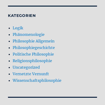
KATEGORIEN
Logik
Phänomenologie
Philosophie Allgemein
Philosophiegeschichte
Politische Philosophie
Religionsphilosophie
Uncategorized
Vernetzte Vernunft
Wissenschaftsphilosophie