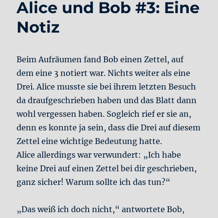
Alice und Bob #3: Eine
Notiz
Beim Aufräumen fand Bob einen Zettel, auf
dem eine 3 notiert war. Nichts weiter als eine
Drei. Alice musste sie bei ihrem letzten Besuch
da draufgeschrieben haben und das Blatt dann
wohl vergessen haben. Sogleich rief er sie an,
denn es konnte ja sein, dass die Drei auf diesem
Zettel eine wichtige Bedeutung hatte.
Alice allerdings war verwundert: „Ich habe
keine Drei auf einen Zettel bei dir geschrieben,
ganz sicher! Warum sollte ich das tun?“
„Das weiß ich doch nicht,“ antwortete Bob,