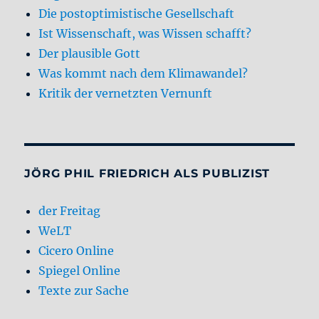
Die postoptimistische Gesellschaft
Ist Wissenschaft, was Wissen schafft?
Der plausible Gott
Was kommt nach dem Klimawandel?
Kritik der vernetzten Vernunft
JÖRG PHIL FRIEDRICH ALS PUBLIZIST
der Freitag
WeLT
Cicero Online
Spiegel Online
Texte zur Sache