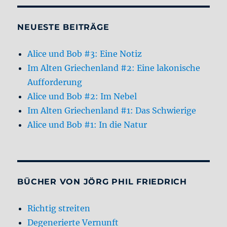
NEUESTE BEITRÄGE
Alice und Bob #3: Eine Notiz
Im Alten Griechenland #2: Eine lakonische
Aufforderung
Alice und Bob #2: Im Nebel
Im Alten Griechenland #1: Das Schwierige
Alice und Bob #1: In die Natur
BÜCHER VON JÖRG PHIL FRIEDRICH
Richtig streiten
Degenerierte Vernunft