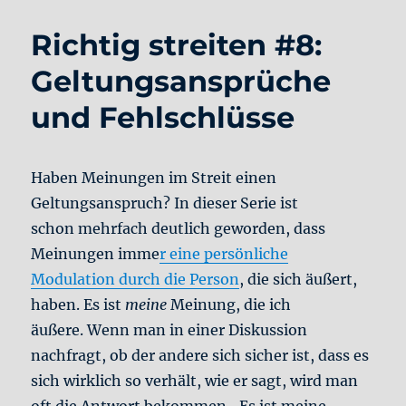
Richtig streiten #8:
Geltungsansprüche
und Fehlschlüsse
Haben Meinungen im Streit einen
Geltungsanspruch? In dieser Serie ist
schon mehrfach deutlich geworden, dass
Meinungen imme
r eine persönliche
Modulation durch die Person
, die sich äußert,
haben. Es ist
meine
Meinung, die ich
äußere. Wenn man in einer Diskussion
nachfragt, ob der andere sich sicher ist, dass es
sich wirklich so verhält, wie er sagt, wird man
oft die Antwort bekommen „Es ist meine