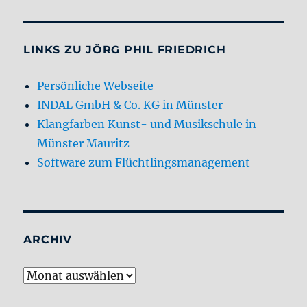
LINKS ZU JÖRG PHIL FRIEDRICH
Persönliche Webseite
INDAL GmbH & Co. KG in Münster
Klangfarben Kunst- und Musikschule in
Münster Mauritz
Software zum Flüchtlingsmanagement
ARCHIV
Archiv