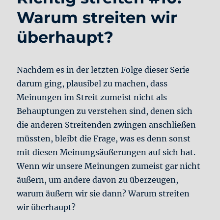
In
Warum streiten wir
die
Natur
überhaupt?
Nachdem es in der letzten Folge dieser Serie
darum ging, plausibel zu machen, dass
Meinungen im Streit zumeist nicht als
Behauptungen zu verstehen sind, denen sich
die anderen Streitenden zwingen anschließen
müssten, bleibt die Frage, was es denn sonst
mit diesen Meinungsäußerungen auf sich hat.
Wenn wir unsere Meinungen zumeist gar nicht
äußern, um andere davon zu überzeugen,
warum äußern wir sie dann? Warum streiten
wir überhaupt?