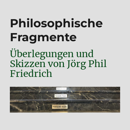
Philosophische
Fragmente
Überlegungen und
Skizzen von Jörg Phil
Friedrich