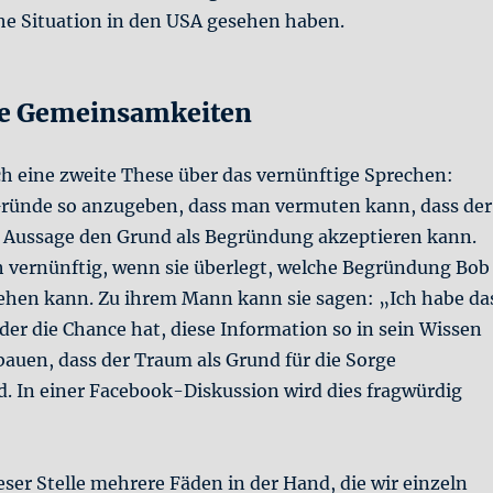
che Situation in den USA gesehen haben.
e Gemeinsamkeiten
ch eine zweite These über das vernünftige Sprechen:
 Gründe so anzugeben, dass man vermuten kann, dass der
 Aussage den Grund als Begründung akzeptieren kann.
ch vernünftig, wenn sie überlegt, welche Begründung Bob
ehen kann. Zu ihrem Mann kann sie sagen: „Ich habe da
der die Chance hat, diese Information so in sein Wissen
bauen, dass der Traum als Grund für die Sorge
d. In einer Facebook-Diskussion wird dies fragwürdig
eser Stelle mehrere Fäden in der Hand, die wir einzeln