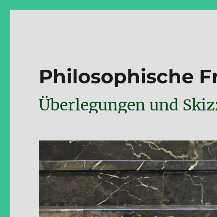
Philosophische 
Überlegungen und Skizz