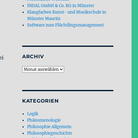
INDAL GmbH & Co. KG in Münster
Klangfarben Kunst- und Musikschule in
Münster Mauritz
Software zum Flüchtlingsmanagement
ARCHIV
ei
Archiv
KATEGORIEN
Logik
Phänomenologie
Philosophie Allgemein
Philosophiegeschichte