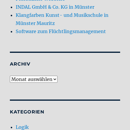
INDAL GmbH & Co. KG in Münster
Klangfarben Kunst- und Musikschule in
Münster Mauritz
Software zum Flüchtlingsmanagement
ARCHIV
Archiv
KATEGORIEN
Logik