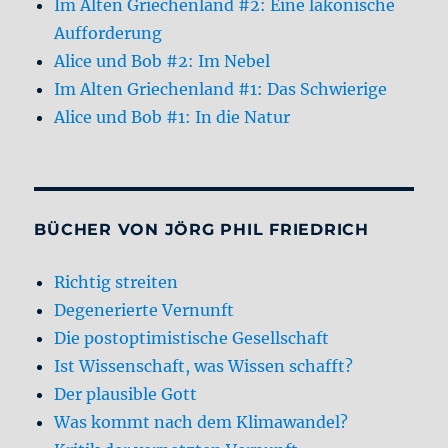
Im Alten Griechenland #2: Eine lakonische
Aufforderung
Alice und Bob #2: Im Nebel
Im Alten Griechenland #1: Das Schwierige
Alice und Bob #1: In die Natur
BÜCHER VON JÖRG PHIL FRIEDRICH
Richtig streiten
Degenerierte Vernunft
Die postoptimistische Gesellschaft
Ist Wissenschaft, was Wissen schafft?
Der plausible Gott
Was kommt nach dem Klimawandel?