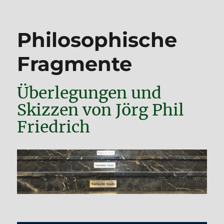
Philosophische
Fragmente
Überlegungen und
Skizzen von Jörg Phil
Friedrich