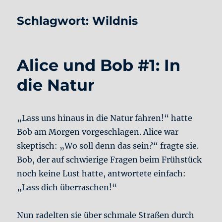
Schlagwort:
Wildnis
Alice und Bob #1: In
die Natur
„Lass uns hinaus in die Natur fahren!“ hatte
Bob am Morgen vorgeschlagen. Alice war
skeptisch: „Wo soll denn das sein?“ fragte sie.
Bob, der auf schwierige Fragen beim Frühstück
noch keine Lust hatte, antwortete einfach:
„Lass dich überraschen!“
Nun radelten sie über schmale Straßen durch