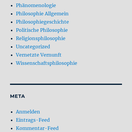
Phänomenologie
Philosophie Allgemein
Philosophiegeschichte
Politische Philosophie
Religionsphilosophie
Uncategorized
Vernetzte Vernunft
Wissenschaftsphilosophie
META
Anmelden
Eintrags-Feed
Kommentar-Feed