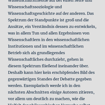
Wissenschaftstheorie auf der einen Seite und
Wissenschaftssoziologie und
Wissenschaftsgeschichte auf der anderen. Das
Spektrum der Standpunkte ist groß und die
Ansätze, ein Verständnis dessen zu entwickeln,
was in allem Tun und allen Ergebnissen von
Wissenschaftlern in den wissenschaftlichen
Institutionen und im wissenschaftlichen
Betrieb sich als grundlegendes
Wissenschaftliches durchzieht, gehen in
diesem Spektrum fließend ineinander über.
Deshalb kann hier kein erschöpfendes Bild des
gegenwärtigen Standes der Debatte gegeben
werden. Exemplarisch werde ich in den
nächsten Abschnitten einige Autoren zitieren,
vor allem um deutlich zu machen, wie die