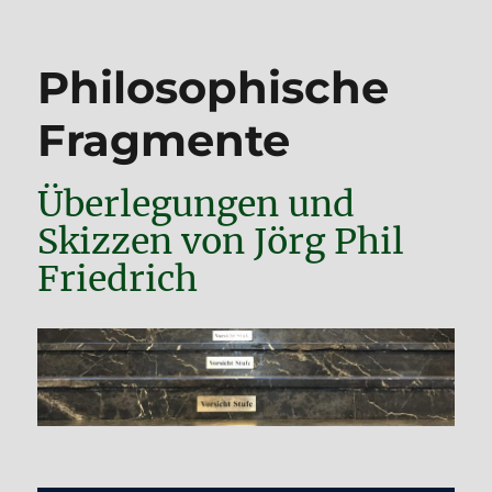
Philosophische
Fragmente
Überlegungen und
Skizzen von Jörg Phil
Friedrich