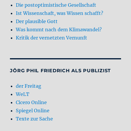
Die postoptimistische Gesellschaft
Ist Wissenschaft, was Wissen schafft?
Der plausible Gott
Was kommt nach dem Klimawandel?
Kritik der vernetzten Vernunft
JÖRG PHIL FRIEDRICH ALS PUBLIZIST
der Freitag
WeLT
Cicero Online
Spiegel Online
Texte zur Sache