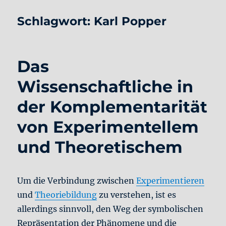
Schlagwort:
Karl Popper
Das
Wissenschaftliche in
der Komplementarität
von Experimentellem
und Theoretischem
Um die Verbindung zwischen
Experimentieren
und
Theoriebildung
zu verstehen, ist es
allerdings sinnvoll, den Weg der symbolischen
Repräsentation der Phänomene und die