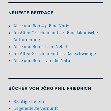
NEUESTE BEITRÄGE
Alice und Bob #3: Eine Notiz
Im Alten Griechenland #2: Eine lakonische
Aufforderung
Alice und Bob #2: Im Nebel
Im Alten Griechenland #1: Das Schwierige
Alice und Bob #1: In die Natur
BÜCHER VON JÖRG PHIL FRIEDRICH
Richtig streiten
Degenerierte Vernunft