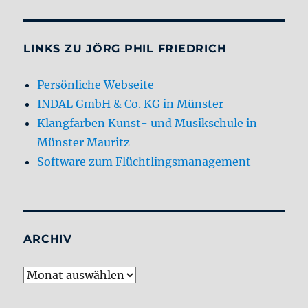
LINKS ZU JÖRG PHIL FRIEDRICH
Persönliche Webseite
INDAL GmbH & Co. KG in Münster
Klangfarben Kunst- und Musikschule in
Münster Mauritz
Software zum Flüchtlingsmanagement
ARCHIV
Archiv