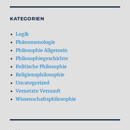
KATEGORIEN
Logik
Phänomenologie
Philosophie Allgemein
Philosophiegeschichte
Politische Philosophie
Religionsphilosophie
Uncategorized
Vernetzte Vernunft
Wissenschaftsphilosophie