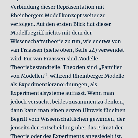
Verbindung dieser Repräsentation mit
Rheinbergers Modellkonzept weiter zu
verfolgen. Auf den ersten Blick hat dieser
Modellbegriff nichts mit dem der
Wissenschaftstheorie zu tun, wie er etwa von
van Fraassen (siehe oben, Seite 24) verwendet
wird. Für van Fraassen sind Modelle
Theoriebestandteile, Theorien sind „Familien
von Modellen“, während Rheinberger Modelle
als Experimentieranordnungen, als
Experimentalsysteme auffasst. Wenn man
jedoch versucht, beides zusammen zu denken,
dann kann man einen ersten Hinweis für einen
Begriff vom Wissenschaftlichen gewinnen, der
jenseits der Entscheidung über das Primat der
Theorie oder des Experiments angesiedelt ist.