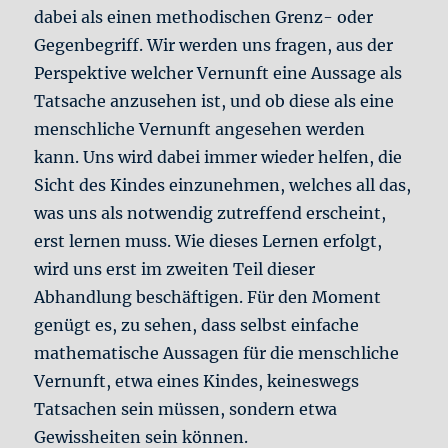
dabei als einen methodischen Grenz- oder
Gegenbegriff. Wir werden uns fragen, aus der
Perspektive welcher Vernunft eine Aussage als
Tatsache anzusehen ist, und ob diese als eine
menschliche Vernunft angesehen werden
kann. Uns wird dabei immer wieder helfen, die
Sicht des Kindes einzunehmen, welches all das,
was uns als notwendig zutreffend erscheint,
erst lernen muss. Wie dieses Lernen erfolgt,
wird uns erst im zweiten Teil dieser
Abhandlung beschäftigen. Für den Moment
genügt es, zu sehen, dass selbst einfache
mathematische Aussagen für die menschliche
Vernunft, etwa eines Kindes, keineswegs
Tatsachen sein müssen, sondern etwa
Gewissheiten sein können.