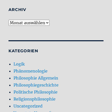
ARCHIV
Archiv
KATEGORIEN
Logik
Phänomenologie
Philosophie Allgemein
Philosophiegeschichte
Politische Philosophie
Religionsphilosophie
Uncategorized