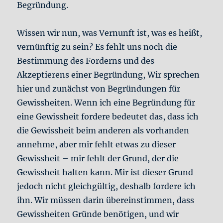
Begründung.
Wissen wir nun, was Vernunft ist, was es heißt,
vernünftig zu sein? Es fehlt uns noch die
Bestimmung des Forderns und des
Akzeptierens einer Begründung, Wir sprechen
hier und zunächst von Begründungen für
Gewissheiten. Wenn ich eine Begründung für
eine Gewissheit fordere bedeutet das, dass ich
die Gewissheit beim anderen als vorhanden
annehme, aber mir fehlt etwas zu dieser
Gewissheit – mir fehlt der Grund, der die
Gewissheit halten kann. Mir ist dieser Grund
jedoch nicht gleichgültig, deshalb fordere ich
ihn. Wir müssen darin übereinstimmen, dass
Gewissheiten Gründe benötigen, und wir