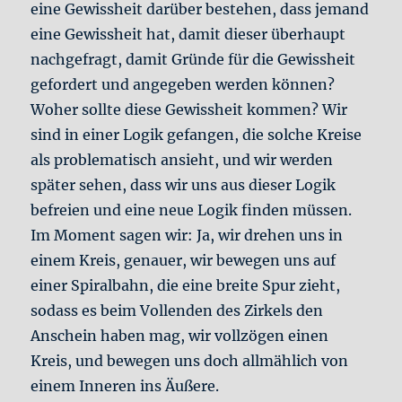
eine Gewissheit darüber bestehen, dass jemand
eine Gewissheit hat, damit dieser überhaupt
nachgefragt, damit Gründe für die Gewissheit
gefordert und angegeben werden können?
Woher sollte diese Gewissheit kommen? Wir
sind in einer Logik gefangen, die solche Kreise
als problematisch ansieht, und wir werden
später sehen, dass wir uns aus dieser Logik
befreien und eine neue Logik finden müssen.
Im Moment sagen wir: Ja, wir drehen uns in
einem Kreis, genauer, wir bewegen uns auf
einer Spiralbahn, die eine breite Spur zieht,
sodass es beim Vollenden des Zirkels den
Anschein haben mag, wir vollzögen einen
Kreis, und bewegen uns doch allmählich von
einem Inneren ins Äußere.