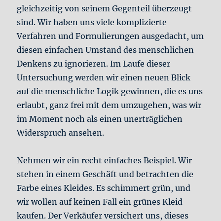
gleichzeitig von seinem Gegenteil überzeugt
sind. Wir haben uns viele komplizierte
Verfahren und Formulierungen ausgedacht, um
diesen einfachen Umstand des menschlichen
Denkens zu ignorieren. Im Laufe dieser
Untersuchung werden wir einen neuen Blick
auf die menschliche Logik gewinnen, die es uns
erlaubt, ganz frei mit dem umzugehen, was wir
im Moment noch als einen unerträglichen
Widerspruch ansehen.
Nehmen wir ein recht einfaches Beispiel. Wir
stehen in einem Geschäft und betrachten die
Farbe eines Kleides. Es schimmert grün, und
wir wollen auf keinen Fall ein grünes Kleid
kaufen. Der Verkäufer versichert uns, dieses