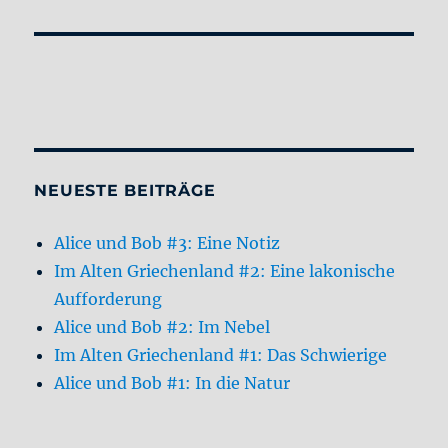
NEUESTE BEITRÄGE
Alice und Bob #3: Eine Notiz
Im Alten Griechenland #2: Eine lakonische
Aufforderung
Alice und Bob #2: Im Nebel
Im Alten Griechenland #1: Das Schwierige
Alice und Bob #1: In die Natur