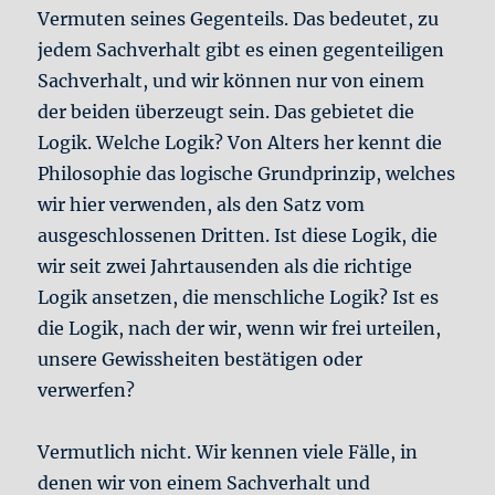
Vermuten seines Gegenteils. Das bedeutet, zu
jedem Sachverhalt gibt es einen gegenteiligen
Sachverhalt, und wir können nur von einem
der beiden überzeugt sein. Das gebietet die
Logik. Welche Logik? Von Alters her kennt die
Philosophie das logische Grundprinzip, welches
wir hier verwenden, als den Satz vom
ausgeschlossenen Dritten. Ist diese Logik, die
wir seit zwei Jahrtausenden als die richtige
Logik ansetzen, die menschliche Logik? Ist es
die Logik, nach der wir, wenn wir frei urteilen,
unsere Gewissheiten bestätigen oder
verwerfen?
Vermutlich nicht. Wir kennen viele Fälle, in
denen wir von einem Sachverhalt und