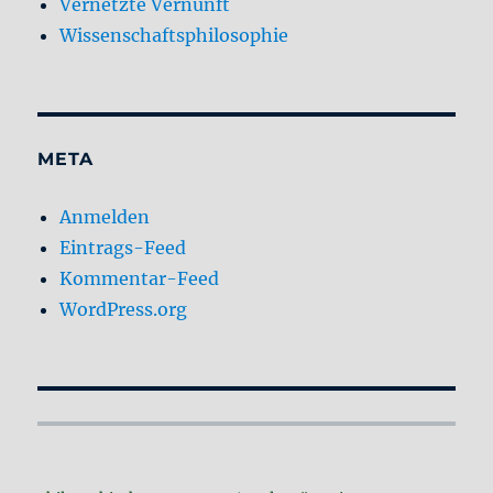
Vernetzte Vernunft
Wissenschaftsphilosophie
META
Anmelden
Eintrags-Feed
Kommentar-Feed
WordPress.org