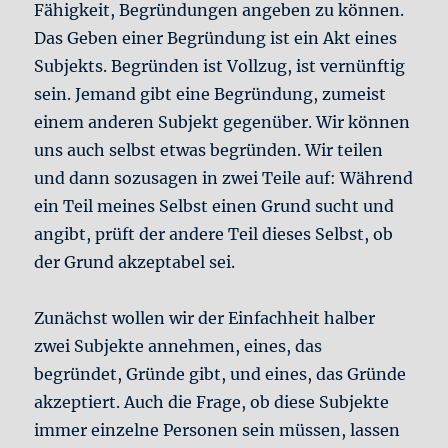
Fähigkeit, Begründungen angeben zu können.
Das Geben einer Begründung ist ein Akt eines
Subjekts. Begründen ist Vollzug, ist vernünftig
sein. Jemand gibt eine Begründung, zumeist
einem anderen Subjekt gegenüber. Wir können
uns auch selbst etwas begründen. Wir teilen
und dann sozusagen in zwei Teile auf: Während
ein Teil meines Selbst einen Grund sucht und
angibt, prüft der andere Teil dieses Selbst, ob
der Grund akzeptabel sei.
Zunächst wollen wir der Einfachheit halber
zwei Subjekte annehmen, eines, das
begründet, Gründe gibt, und eines, das Gründe
akzeptiert. Auch die Frage, ob diese Subjekte
immer einzelne Personen sein müssen, lassen