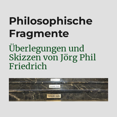
Philosophische
Fragmente
Überlegungen und
Skizzen von Jörg Phil
Friedrich