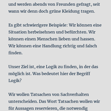
und werden abends von Freunden gefragt, seit
wann wir denn doch grüne Kleidung tragen.
Es gibt schwierigere Beispiele: Wir können eine
Situation herbeisehnen und befürchten. Wir
können einen Menschen lieben und hassen.
Wir können eine Handlung richtig und falsch
finden.
Unser Ziel ist, eine Logik zu finden, in der das
möglich ist. Was bedeutet hier der Begriff
Logik?
Wir wollen Tatsachen von Sachverhalten
unterscheiden. Das Wort Tatsachen wollen wir
für Aussagen reservieren, die notwendig