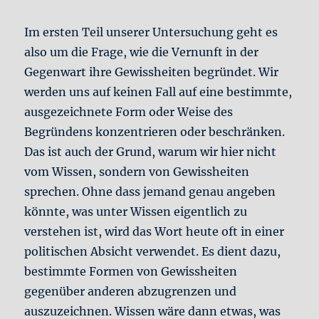
Im ersten Teil unserer Untersuchung geht es
also um die Frage, wie die Vernunft in der
Gegenwart ihre Gewissheiten begründet. Wir
werden uns auf keinen Fall auf eine bestimmte,
ausgezeichnete Form oder Weise des
Begründens konzentrieren oder beschränken.
Das ist auch der Grund, warum wir hier nicht
vom Wissen, sondern von Gewissheiten
sprechen. Ohne dass jemand genau angeben
könnte, was unter Wissen eigentlich zu
verstehen ist, wird das Wort heute oft in einer
politischen Absicht verwendet. Es dient dazu,
bestimmte Formen von Gewissheiten
gegenüber anderen abzugrenzen und
auszuzeichnen. Wissen wäre dann etwas, was