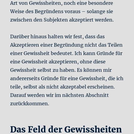
Art von Gewissheiten, noch eine besondere
Weise des Begründens voraus – solange sie
zwischen den Subjekten akzeptiert werden.
Darüber hinaus halten wir fest, dass das
Akzeptieren einer Begründung nicht das Teilen
einer Gewissheit bedeutet. Ich kann Gründe für
eine Gewissheit akzeptieren, ohne diese
Gewissheit selbst zu haben. Es können mir
andererseits Gründe für eine Gewissheit, die ich
teile, selbst als nicht akzeptabel erscheinen.
Darauf werden wir im nächsten Abschnitt
zurückkommen.
Das Feld der Gewissheiten