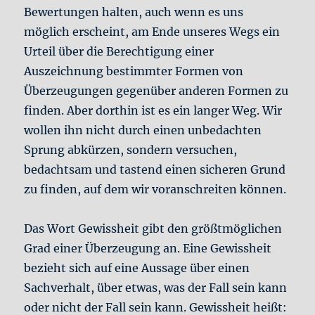
Bewertungen halten, auch wenn es uns
möglich erscheint, am Ende unseres Wegs ein
Urteil über die Berechtigung einer
Auszeichnung bestimmter Formen von
Überzeugungen gegenüber anderen Formen zu
finden. Aber dorthin ist es ein langer Weg. Wir
wollen ihn nicht durch einen unbedachten
Sprung abkürzen, sondern versuchen,
bedachtsam und tastend einen sicheren Grund
zu finden, auf dem wir voranschreiten können.
Das Wort Gewissheit gibt den größtmöglichen
Grad einer Überzeugung an. Eine Gewissheit
bezieht sich auf eine Aussage über einen
Sachverhalt, über etwas, was der Fall sein kann
oder nicht der Fall sein kann. Gewissheit heißt: