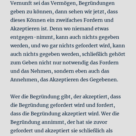
Vernunft sei das Vermögen, Begründungen
geben zu können, dann sehen wir jetzt, dass
dieses Können ein zweifaches Fordern und
Akzeptieren ist. Denn wo niemand etwas
entgegen-nimmt, kann auch nichts gegeben
werden, und wo gar nichts gefordert wird, kann
auch nichts gegeben werden, schließlich gehört
zum Geben nicht nur notwendig das Fordern
und das Nehmen, sondern eben auch das
Annehmen, das Akzeptieren des Gegebenen.
Wer die Begründung gibt, der akzeptiert, dass
die Begründung gefordert wird und fordert,
dass die Begründung akzeptiert wird. Wer die
Begründung annimmt, der hat sie zuvor
gefordert und akzeptiert sie schließlich als