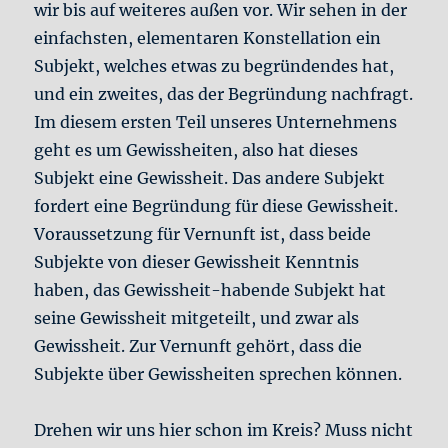
wir bis auf weiteres außen vor. Wir sehen in der
einfachsten, elementaren Konstellation ein
Subjekt, welches etwas zu begründendes hat,
und ein zweites, das der Begründung nachfragt.
Im diesem ersten Teil unseres Unternehmens
geht es um Gewissheiten, also hat dieses
Subjekt eine Gewissheit. Das andere Subjekt
fordert eine Begründung für diese Gewissheit.
Voraussetzung für Vernunft ist, dass beide
Subjekte von dieser Gewissheit Kenntnis
haben, das Gewissheit-habende Subjekt hat
seine Gewissheit mitgeteilt, und zwar als
Gewissheit. Zur Vernunft gehört, dass die
Subjekte über Gewissheiten sprechen können.
Drehen wir uns hier schon im Kreis? Muss nicht