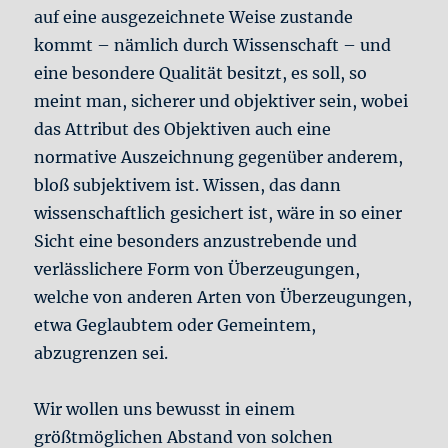
auf eine ausgezeichnete Weise zustande
kommt – nämlich durch Wissenschaft – und
eine besondere Qualität besitzt, es soll, so
meint man, sicherer und objektiver sein, wobei
das Attribut des Objektiven auch eine
normative Auszeichnung gegenüber anderem,
bloß subjektivem ist. Wissen, das dann
wissenschaftlich gesichert ist, wäre in so einer
Sicht eine besonders anzustrebende und
verlässlichere Form von Überzeugungen,
welche von anderen Arten von Überzeugungen,
etwa Geglaubtem oder Gemeintem,
abzugrenzen sei.
Wir wollen uns bewusst in einem
größtmöglichen Abstand von solchen