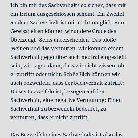
Ich bin mir des Sachverhalts so sicher, dass mir
ein Irrtum ausgeschlossen scheint. Ein Zweifel
an dem Sachverhalt ist mir nicht möglich. Von
Gewissheiten können wir andere Grade des
Überzeugt-Seins unterscheiden: Das bloße
Meinen und das Vermuten. Wir können einem
Sachverhalt gegenüber auch neutral eingestellt
sein, wir sagen dann, dass wir nicht wissen, ob
er zutrifft oder nicht. Schließlich können wir
auch bezweifeln, dass der Sachverhalt zutrifft:
Dieses Bezweifeln ist, bezogen auf den
Sachverhalt, eine negative Vermutung: Einen
Sachverhalt zu bezweifeln bedeutet, zu
vermuten, dass er nicht zutrifft.
Das Bezweifeln eines Sachverhalts ist also das