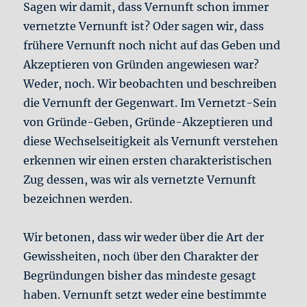
Sagen wir damit, dass Vernunft schon immer
vernetzte Vernunft ist? Oder sagen wir, dass
frühere Vernunft noch nicht auf das Geben und
Akzeptieren von Gründen angewiesen war?
Weder, noch. Wir beobachten und beschreiben
die Vernunft der Gegenwart. Im Vernetzt-Sein
von Gründe-Geben, Gründe-Akzeptieren und
diese Wechselseitigkeit als Vernunft verstehen
erkennen wir einen ersten charakteristischen
Zug dessen, was wir als vernetzte Vernunft
bezeichnen werden.
Wir betonen, dass wir weder über die Art der
Gewissheiten, noch über den Charakter der
Begründungen bisher das mindeste gesagt
haben. Vernunft setzt weder eine bestimmte