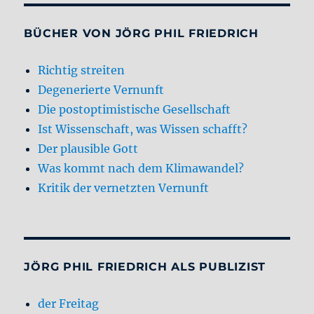
BÜCHER VON JÖRG PHIL FRIEDRICH
Richtig streiten
Degenerierte Vernunft
Die postoptimistische Gesellschaft
Ist Wissenschaft, was Wissen schafft?
Der plausible Gott
Was kommt nach dem Klimawandel?
Kritik der vernetzten Vernunft
JÖRG PHIL FRIEDRICH ALS PUBLIZIST
der Freitag