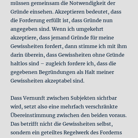
müssen gemeinsam die Notwendigkeit der
Gründe einsehen. Akzeptieren bedeutet, dass
die Forderung erfüllt ist, dass Gründe nun
angegeben sind. Wenn ich umgekehrt
akzeptiere, dass jemand Gründe für meine
Gewissheiten fordert, dann stimme ich mit ihm
darin überein, dass Gewissheiten ohne Gründe
haltlos sind – zugleich fordere ich, dass die
gegebenen Begründungen als Halt meiner
Gewissheiten akzeptabel sind.
Dass Vernunft zwischen Subjekten sichtbar
wird, setzt also eine mehrfach verschränkte
Übereinstimmung zwischen den beiden voraus.
Das betrifft nicht die Gewissheiten selbst,
sondern ein geteiltes Regelwerk des Forderns