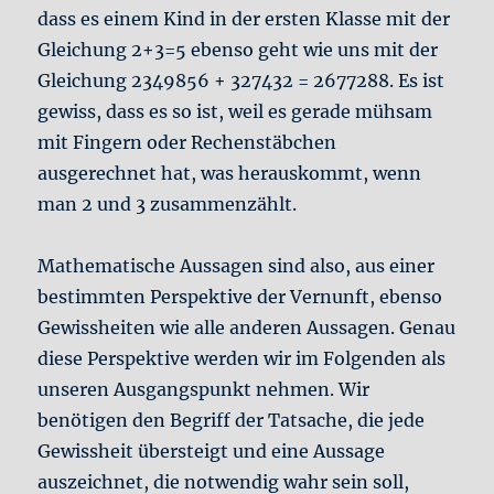
dass es einem Kind in der ersten Klasse mit der
Gleichung 2+3=5 ebenso geht wie uns mit der
Gleichung 2349856 + 327432 = 2677288. Es ist
gewiss, dass es so ist, weil es gerade mühsam
mit Fingern oder Rechenstäbchen
ausgerechnet hat, was herauskommt, wenn
man 2 und 3 zusammenzählt.
Mathematische Aussagen sind also, aus einer
bestimmten Perspektive der Vernunft, ebenso
Gewissheiten wie alle anderen Aussagen. Genau
diese Perspektive werden wir im Folgenden als
unseren Ausgangspunkt nehmen. Wir
benötigen den Begriff der Tatsache, die jede
Gewissheit übersteigt und eine Aussage
auszeichnet, die notwendig wahr sein soll,