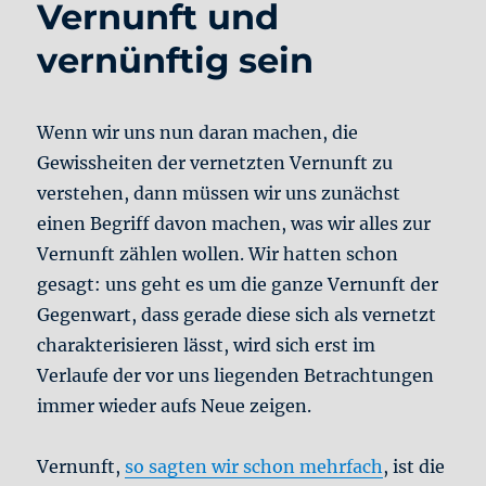
Vernunft und
vernünftig sein
Wenn wir uns nun daran machen, die
Gewissheiten der vernetzten Vernunft zu
verstehen, dann müssen wir uns zunächst
einen Begriff davon machen, was wir alles zur
Vernunft zählen wollen. Wir hatten schon
gesagt: uns geht es um die ganze Vernunft der
Gegenwart, dass gerade diese sich als vernetzt
charakterisieren lässt, wird sich erst im
Verlaufe der vor uns liegenden Betrachtungen
immer wieder aufs Neue zeigen.
Vernunft,
so sagten wir schon mehrfach
, ist die