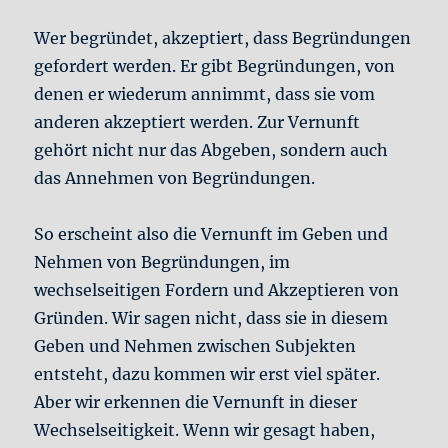
Wer begründet, akzeptiert, dass Begründungen
gefordert werden. Er gibt Begründungen, von
denen er wiederum annimmt, dass sie vom
anderen akzeptiert werden. Zur Vernunft
gehört nicht nur das Abgeben, sondern auch
das Annehmen von Begründungen.
So erscheint also die Vernunft im Geben und
Nehmen von Begründungen, im
wechselseitigen Fordern und Akzeptieren von
Gründen. Wir sagen nicht, dass sie in diesem
Geben und Nehmen zwischen Subjekten
entsteht, dazu kommen wir erst viel später.
Aber wir erkennen die Vernunft in dieser
Wechselseitigkeit. Wenn wir gesagt haben,