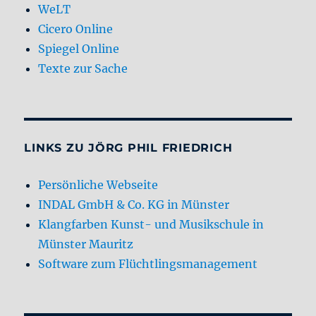
WeLT
Cicero Online
Spiegel Online
Texte zur Sache
LINKS ZU JÖRG PHIL FRIEDRICH
Persönliche Webseite
INDAL GmbH & Co. KG in Münster
Klangfarben Kunst- und Musikschule in
Münster Mauritz
Software zum Flüchtlingsmanagement