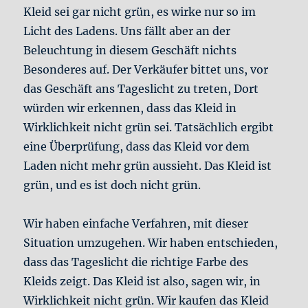
Kleid sei gar nicht grün, es wirke nur so im
Licht des Ladens. Uns fällt aber an der
Beleuchtung in diesem Geschäft nichts
Besonderes auf. Der Verkäufer bittet uns, vor
das Geschäft ans Tageslicht zu treten, Dort
würden wir erkennen, dass das Kleid in
Wirklichkeit nicht grün sei. Tatsächlich ergibt
eine Überprüfung, dass das Kleid vor dem
Laden nicht mehr grün aussieht. Das Kleid ist
grün, und es ist doch nicht grün.
Wir haben einfache Verfahren, mit dieser
Situation umzugehen. Wir haben entschieden,
dass das Tageslicht die richtige Farbe des
Kleids zeigt. Das Kleid ist also, sagen wir, in
Wirklichkeit nicht grün. Wir kaufen das Kleid