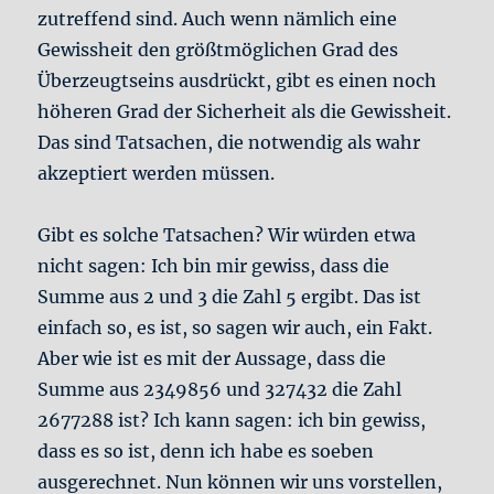
zutreffend sind. Auch wenn nämlich eine
Gewissheit den größtmöglichen Grad des
Überzeugtseins ausdrückt, gibt es einen noch
höheren Grad der Sicherheit als die Gewissheit.
Das sind Tatsachen, die notwendig als wahr
akzeptiert werden müssen.
Gibt es solche Tatsachen? Wir würden etwa
nicht sagen: Ich bin mir gewiss, dass die
Summe aus 2 und 3 die Zahl 5 ergibt. Das ist
einfach so, es ist, so sagen wir auch, ein Fakt.
Aber wie ist es mit der Aussage, dass die
Summe aus 2349856 und 327432 die Zahl
2677288 ist? Ich kann sagen: ich bin gewiss,
dass es so ist, denn ich habe es soeben
ausgerechnet. Nun können wir uns vorstellen,