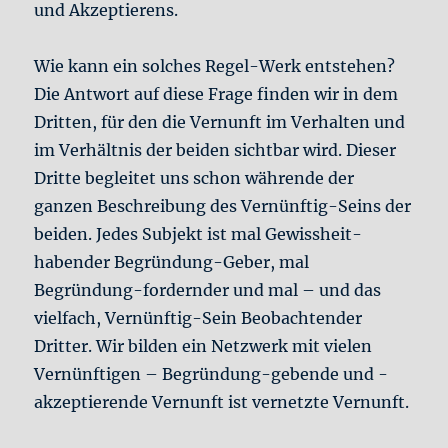
und Akzeptierens.
Wie kann ein solches Regel-Werk entstehen?
Die Antwort auf diese Frage finden wir in dem
Dritten, für den die Vernunft im Verhalten und
im Verhältnis der beiden sichtbar wird. Dieser
Dritte begleitet uns schon währende der
ganzen Beschreibung des Vernünftig-Seins der
beiden. Jedes Subjekt ist mal Gewissheit-
habender Begründung-Geber, mal
Begründung-fordernder und mal – und das
vielfach, Vernünftig-Sein Beobachtender
Dritter. Wir bilden ein Netzwerk mit vielen
Vernünftigen – Begründung-gebende und -
akzeptierende Vernunft ist vernetzte Vernunft.