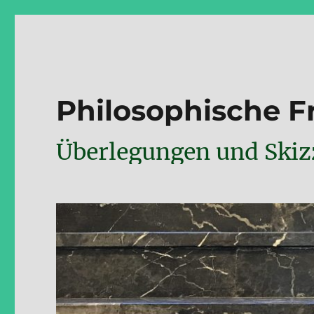
Philosophische 
Überlegungen und Skizz