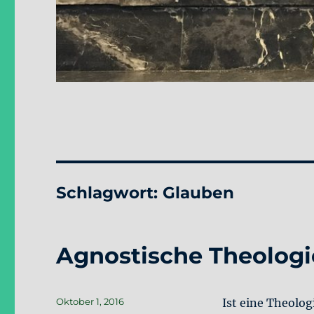
Schlagwort:
Glauben
Agnostische Theologi
Veröffentlicht
Oktober 1, 2016
Ist eine Theolog