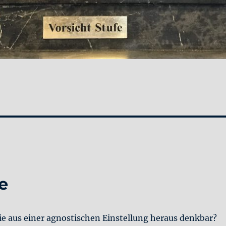
e
ie aus einer agnostischen Einstellung heraus denkbar?