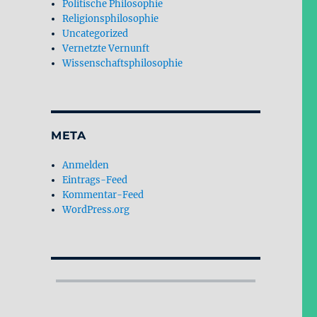
Politische Philosophie
Religionsphilosophie
Uncategorized
Vernetzte Vernunft
Wissenschaftsphilosophie
META
Anmelden
Eintrags-Feed
Kommentar-Feed
WordPress.org