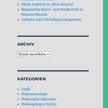
INDAL GmbH & Co. KG in Münster
Klangfarben Kunst- und Musikschule in
Münster Mauritz
Software zum Flüchtlingsmanagement
ARCHIV
Archiv
KATEGORIEN
Logik
Phänomenologie
Philosophie Allgemein
Philosophiegeschichte