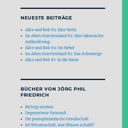
NEUESTE BEITRÄGE
Alice und Bob #3: Eine Notiz
Im Alten Griechenland #2: Eine lakonische
Aufforderung
Alice und Bob #2: Im Nebel
Im Alten Griechenland #1: Das Schwierige
Alice und Bob #1: In die Natur
BÜCHER VON JÖRG PHIL
.
FRIEDRICH
Richtig streiten
Degenerierte Vernunft
Die postoptimistische Gesellschaft
Ist Wissenschaft, was Wissen schafft?