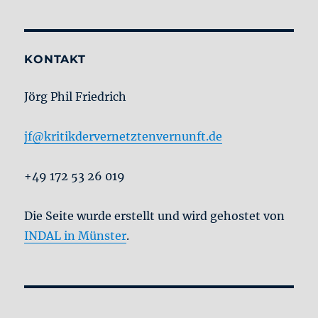
KONTAKT
Jörg Phil Friedrich
jf@kritikdervernetztenvernunft.de
+49 172 53 26 019
Die Seite wurde erstellt und wird gehostet von
INDAL in Münster
.