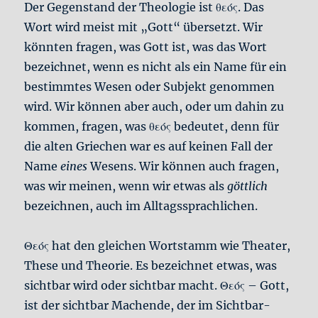
Der Gegenstand der Theologie ist θεός. Das
Wort wird meist mit „Gott“ übersetzt. Wir
könnten fragen, was Gott ist, was das Wort
bezeichnet, wenn es nicht als ein Name für ein
bestimmtes Wesen oder Subjekt genommen
wird. Wir können aber auch, oder um dahin zu
kommen, fragen, was θεός bedeutet, denn für
die alten Griechen war es auf keinen Fall der
Name
eines
Wesens. Wir können auch fragen,
was wir meinen, wenn wir etwas als
göttlich
bezeichnen, auch im Alltagssprachlichen.
Θεός hat den gleichen Wortstamm wie Theater,
These und Theorie. Es bezeichnet etwas, was
sichtbar wird oder sichtbar macht. Θεός – Gott,
ist der sichtbar Machende, der im Sichtbar-