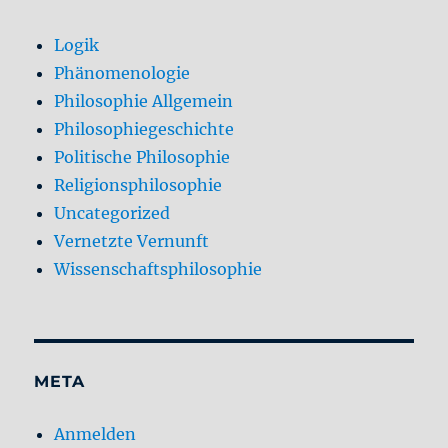
Logik
Phänomenologie
Philosophie Allgemein
Philosophiegeschichte
Politische Philosophie
Religionsphilosophie
Uncategorized
Vernetzte Vernunft
Wissenschaftsphilosophie
META
Anmelden