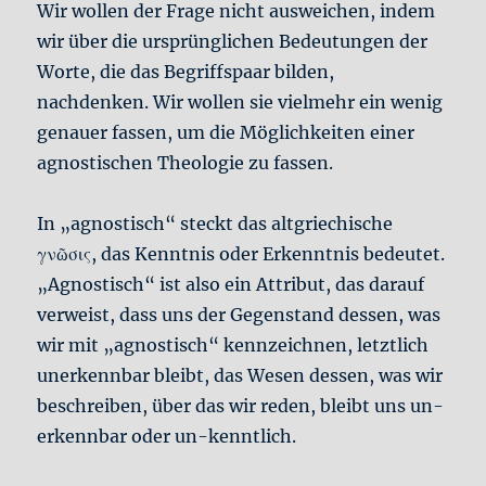
Wir wollen der Frage nicht ausweichen, indem
wir über die ursprünglichen Bedeutungen der
Worte, die das Begriffspaar bilden,
nachdenken. Wir wollen sie vielmehr ein wenig
genauer fassen, um die Möglichkeiten einer
agnostischen Theologie zu fassen.
In „agnostisch“ steckt das altgriechische
γνῶσις, das Kenntnis oder Erkenntnis bedeutet.
„Agnostisch“ ist also ein Attribut, das darauf
verweist, dass uns der Gegenstand dessen, was
wir mit „agnostisch“ kennzeichnen, letztlich
unerkennbar bleibt, das Wesen dessen, was wir
beschreiben, über das wir reden, bleibt uns un-
erkennbar oder un-kenntlich.