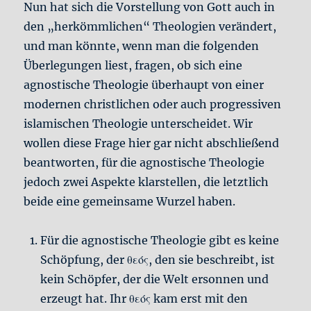
Nun hat sich die Vorstellung von Gott auch in
den „herkömmlichen“ Theologien verändert,
und man könnte, wenn man die folgenden
Überlegungen liest, fragen, ob sich eine
agnostische Theologie überhaupt von einer
modernen christlichen oder auch progressiven
islamischen Theologie unterscheidet. Wir
wollen diese Frage hier gar nicht abschließend
beantworten, für die agnostische Theologie
jedoch zwei Aspekte klarstellen, die letztlich
beide eine gemeinsame Wurzel haben.
Für die agnostische Theologie gibt es keine
Schöpfung, der θεός, den sie beschreibt, ist
kein Schöpfer, der die Welt ersonnen und
erzeugt hat. Ihr θεός kam erst mit den