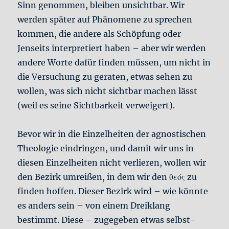
Sinn genommen, bleiben unsichtbar. Wir
werden später auf Phänomene zu sprechen
kommen, die andere als Schöpfung oder
Jenseits interpretiert haben – aber wir werden
andere Worte dafür finden müssen, um nicht in
die Versuchung zu geraten, etwas sehen zu
wollen, was sich nicht sichtbar machen lässt
(weil es seine Sichtbarkeit verweigert).
Bevor wir in die Einzelheiten der agnostischen
Theologie eindringen, und damit wir uns in
diesen Einzelheiten nicht verlieren, wollen wir
den Bezirk umreißen, in dem wir den θεός zu
finden hoffen. Dieser Bezirk wird – wie könnte
es anders sein – von einem Dreiklang
bestimmt. Diese – zugegeben etwas selbst-