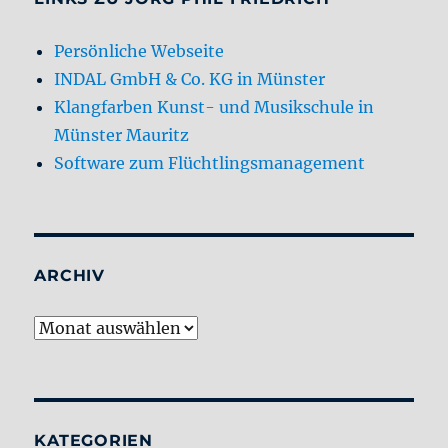
Persönliche Webseite
INDAL GmbH & Co. KG in Münster
Klangfarben Kunst- und Musikschule in
Münster Mauritz
Software zum Flüchtlingsmanagement
ARCHIV
Archiv
KATEGORIEN