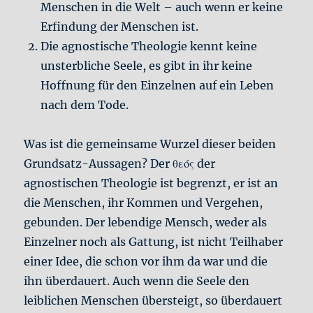
Menschen in die Welt – auch wenn er keine
Erfindung der Menschen ist.
Die agnostische Theologie kennt keine
unsterbliche Seele, es gibt in ihr keine
Hoffnung für den Einzelnen auf ein Leben
nach dem Tode.
Was ist die gemeinsame Wurzel dieser beiden
Grundsatz-Aussagen? Der θεός der
agnostischen Theologie ist begrenzt, er ist an
die Menschen, ihr Kommen und Vergehen,
gebunden. Der lebendige Mensch, weder als
Einzelner noch als Gattung, ist nicht Teilhaber
einer Idee, die schon vor ihm da war und die
ihn überdauert. Auch wenn die Seele den
leiblichen Menschen übersteigt, so überdauert