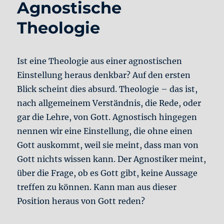
Agnostische
Theologie
Ist eine Theologie aus einer agnostischen
Einstellung heraus denkbar? Auf den ersten
Blick scheint dies absurd. Theologie – das ist,
nach allgemeinem Verständnis, die Rede, oder
gar die Lehre, von Gott. Agnostisch hingegen
nennen wir eine Einstellung, die ohne einen
Gott auskommt, weil sie meint, dass man von
Gott nichts wissen kann. Der Agnostiker meint,
über die Frage, ob es Gott gibt, keine Aussage
treffen zu können. Kann man aus dieser
Position heraus von Gott reden?