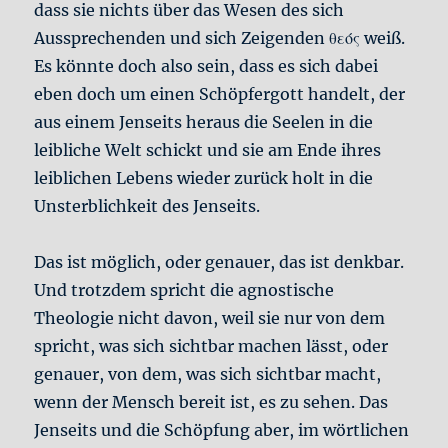
dass sie nichts über das Wesen des sich
Aussprechenden und sich Zeigenden θεός weiß.
Es könnte doch also sein, dass es sich dabei
eben doch um einen Schöpfergott handelt, der
aus einem Jenseits heraus die Seelen in die
leibliche Welt schickt und sie am Ende ihres
leiblichen Lebens wieder zurück holt in die
Unsterblichkeit des Jenseits.
Das ist möglich, oder genauer, das ist denkbar.
Und trotzdem spricht die agnostische
Theologie nicht davon, weil sie nur von dem
spricht, was sich sichtbar machen lässt, oder
genauer, von dem, was sich sichtbar macht,
wenn der Mensch bereit ist, es zu sehen. Das
Jenseits und die Schöpfung aber, im wörtlichen