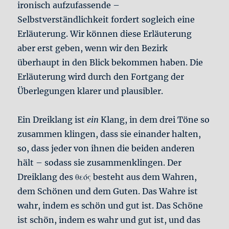
ironisch aufzufassende –
Selbstverständlichkeit fordert sogleich eine
Erläuterung. Wir können diese Erläuterung
aber erst geben, wenn wir den Bezirk
überhaupt in den Blick bekommen haben. Die
Erläuterung wird durch den Fortgang der
Überlegungen klarer und plausibler.
Ein Dreiklang ist
ein
Klang, in dem drei Töne so
zusammen klingen, dass sie einander halten,
so, dass jeder von ihnen die beiden anderen
hält – sodass sie zusammenklingen. Der
Dreiklang des θεός besteht aus dem Wahren,
dem Schönen und dem Guten. Das Wahre ist
wahr, indem es schön und gut ist. Das Schöne
ist schön, indem es wahr und gut ist, und das