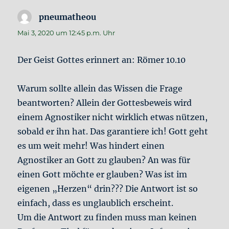
pneumatheou
sagt:
Mai 3, 2020 um 12:45 p.m. Uhr
Der Geist Gottes erinnert an: Römer 10.10
Warum sollte allein das Wissen die Frage
beantworten? Allein der Gottesbeweis wird
einem Agnostiker nicht wirklich etwas nützen,
sobald er ihn hat. Das garantiere ich! Gott geht
es um weit mehr! Was hindert einen
Agnostiker an Gott zu glauben? An was für
einen Gott möchte er glauben? Was ist im
eigenen „Herzen“ drin??? Die Antwort ist so
einfach, dass es unglaublich erscheint.
Um die Antwort zu finden muss man keinen