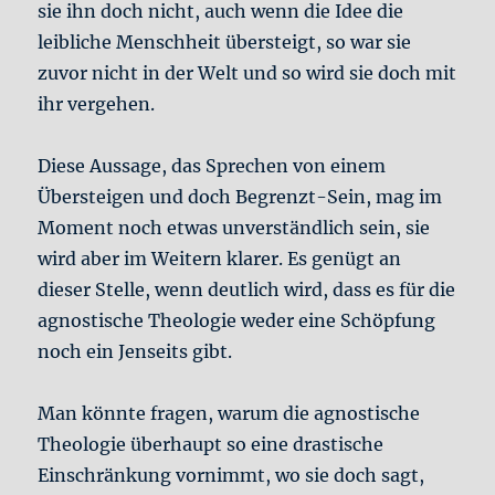
sie ihn doch nicht, auch wenn die Idee die
leibliche Menschheit übersteigt, so war sie
zuvor nicht in der Welt und so wird sie doch mit
ihr vergehen.
Diese Aussage, das Sprechen von einem
Übersteigen und doch Begrenzt-Sein, mag im
Moment noch etwas unverständlich sein, sie
wird aber im Weitern klarer. Es genügt an
dieser Stelle, wenn deutlich wird, dass es für die
agnostische Theologie weder eine Schöpfung
noch ein Jenseits gibt.
Man könnte fragen, warum die agnostische
Theologie überhaupt so eine drastische
Einschränkung vornimmt, wo sie doch sagt,