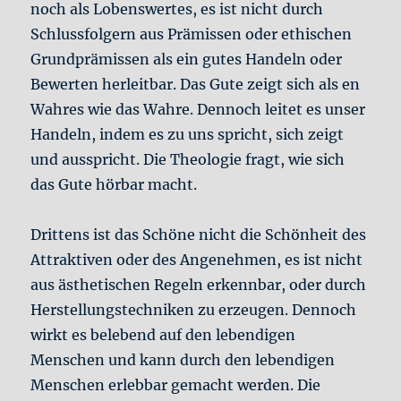
noch als Lobenswertes, es ist nicht durch
Schlussfolgern aus Prämissen oder ethischen
Grundprämissen als ein gutes Handeln oder
Bewerten herleitbar. Das Gute zeigt sich als en
Wahres wie das Wahre. Dennoch leitet es unser
Handeln, indem es zu uns spricht, sich zeigt
und ausspricht. Die Theologie fragt, wie sich
das Gute hörbar macht.
Drittens ist das Schöne nicht die Schönheit des
Attraktiven oder des Angenehmen, es ist nicht
aus ästhetischen Regeln erkennbar, oder durch
Herstellungstechniken zu erzeugen. Dennoch
wirkt es belebend auf den lebendigen
Menschen und kann durch den lebendigen
Menschen erlebbar gemacht werden. Die