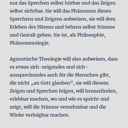
nur das Sprechen selbst hörbar und das Zeigen
selbst sichtbar. Sie will das Phänomen dieses
Sprechens und Zeigens aufweisen, sie will dem
Erleben des Hörens und Sehens selbst Stimme
und Gestalt geben. Sie ist, als Philosophie,
Phänomenologie.
Agnostische Theologie will also aufweisen, dass
es etwas sich-zeigendes und sich-
aussprechendes auch für die Menschen gibt,
die nicht „an Gott glauben“, sie will diesem
Zeigen und Sprechen folgen, will herausfinden,
erlebbar machen, wo und wie es spricht und
zeigt, will die Stimme vernehmbar und die
Winke verfolgbar machen.