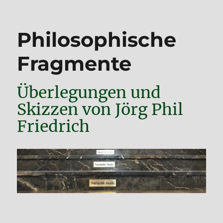
Philosophische
Fragmente
Überlegungen und
Skizzen von Jörg Phil
Friedrich