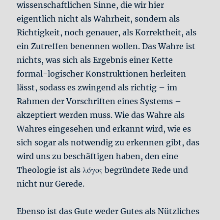
wissenschaftlichen Sinne, die wir hier
eigentlich nicht als Wahrheit, sondern als
Richtigkeit, noch genauer, als Korrektheit, als
ein Zutreffen benennen wollen. Das Wahre ist
nichts, was sich als Ergebnis einer Kette
formal-logischer Konstruktionen herleiten
lässt, sodass es zwingend als richtig – im
Rahmen der Vorschriften eines Systems –
akzeptiert werden muss. Wie das Wahre als
Wahres eingesehen und erkannt wird, wie es
sich sogar als notwendig zu erkennen gibt, das
wird uns zu beschäftigen haben, den eine
Theologie ist als λόγος begründete Rede und
nicht nur Gerede.
Ebenso ist das Gute weder Gutes als Nützliches