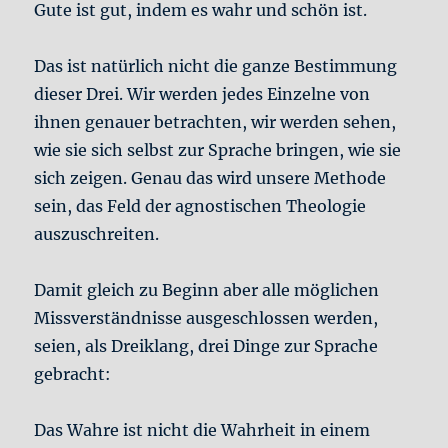
Gute ist gut, indem es wahr und schön ist.
Das ist natürlich nicht die ganze Bestimmung
dieser Drei. Wir werden jedes Einzelne von
ihnen genauer betrachten, wir werden sehen,
wie sie sich selbst zur Sprache bringen, wie sie
sich zeigen. Genau das wird unsere Methode
sein, das Feld der agnostischen Theologie
auszuschreiten.
Damit gleich zu Beginn aber alle möglichen
Missverständnisse ausgeschlossen werden,
seien, als Dreiklang, drei Dinge zur Sprache
gebracht:
Das Wahre ist nicht die Wahrheit in einem