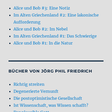
Alice und Bob #3: Eine Notiz
Im Alten Griechenland #2: Eine lakonische
Aufforderung
Alice und Bob #2: Im Nebel
Im Alten Griechenland #1: Das Schwierige
Alice und Bob #1: In die Natur
BÜCHER VON JÖRG PHIL FRIEDRICH
Richtig streiten
Degenerierte Vernunft
Die postoptimistische Gesellschaft
Ist Wissenschaft, was Wissen schafft?