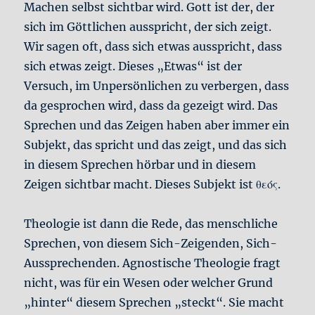
Machen selbst sichtbar wird. Gott ist der, der
sich im Göttlichen ausspricht, der sich zeigt.
Wir sagen oft, dass sich etwas ausspricht, dass
sich etwas zeigt. Dieses „Etwas“ ist der
Versuch, im Unpersönlichen zu verbergen, dass
da gesprochen wird, dass da gezeigt wird. Das
Sprechen und das Zeigen haben aber immer ein
Subjekt, das spricht und das zeigt, und das sich
in diesem Sprechen hörbar und in diesem
Zeigen sichtbar macht. Dieses Subjekt ist θεός.
Theologie ist dann die Rede, das menschliche
Sprechen, von diesem Sich-Zeigenden, Sich-
Aussprechenden. Agnostische Theologie fragt
nicht, was für ein Wesen oder welcher Grund
„hinter“ diesem Sprechen „steckt“. Sie macht