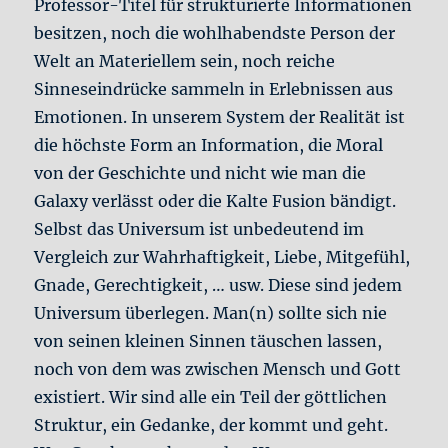
Professor-Titel für strukturierte Informationen
besitzen, noch die wohlhabendste Person der
Welt an Materiellem sein, noch reiche
Sinneseindrücke sammeln in Erlebnissen aus
Emotionen. In unserem System der Realität ist
die höchste Form an Information, die Moral
von der Geschichte und nicht wie man die
Galaxy verlässt oder die Kalte Fusion bändigt.
Selbst das Universum ist unbedeutend im
Vergleich zur Wahrhaftigkeit, Liebe, Mitgefühl,
Gnade, Gerechtigkeit, … usw. Diese sind jedem
Universum überlegen. Man(n) sollte sich nie
von seinen kleinen Sinnen täuschen lassen,
noch von dem was zwischen Mensch und Gott
existiert. Wir sind alle ein Teil der göttlichen
Struktur, ein Gedanke, der kommt und geht.