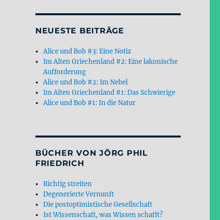
NEUESTE BEITRÄGE
Alice und Bob #3: Eine Notiz
Im Alten Griechenland #2: Eine lakonische
Aufforderung
Alice und Bob #2: Im Nebel
Im Alten Griechenland #1: Das Schwierige
Alice und Bob #1: In die Natur
BÜCHER VON JÖRG PHIL
FRIEDRICH
Richtig streiten
Degenerierte Vernunft
Die postoptimistische Gesellschaft
Ist Wissenschaft, was Wissen schafft?