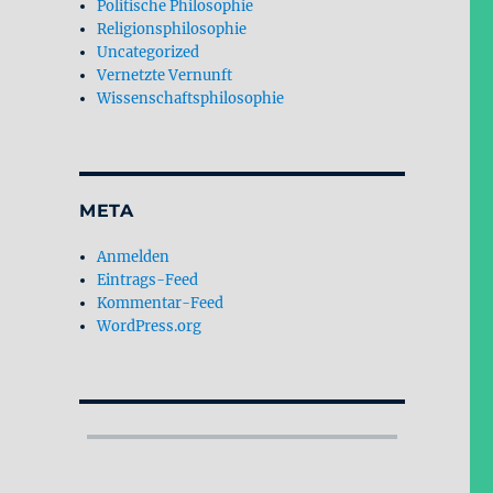
Politische Philosophie
Religionsphilosophie
Uncategorized
Vernetzte Vernunft
Wissenschaftsphilosophie
META
Anmelden
Eintrags-Feed
Kommentar-Feed
WordPress.org