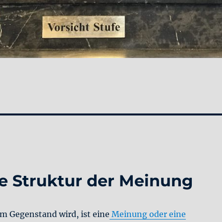
Die Struktur der Meinung
m Gegenstand wird, ist eine
Meinung oder eine