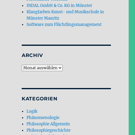
INDAL GmbH & Co. KG in Münster
Klangfarben Kunst- und Musikschule in
Münster Mauritz
Software zum Flüchtlingsmanagement
ARCHIV
Archiv
KATEGORIEN
Logik
Phänomenologie
Philosophie Allgemein
Philosophiegeschichte