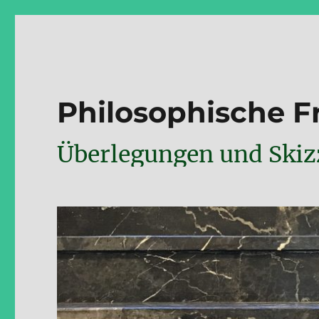
Philosophische 
Überlegungen und Skizz