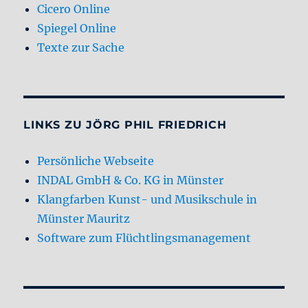
Cicero Online
Spiegel Online
Texte zur Sache
LINKS ZU JÖRG PHIL FRIEDRICH
Persönliche Webseite
INDAL GmbH & Co. KG in Münster
Klangfarben Kunst- und Musikschule in
Münster Mauritz
Software zum Flüchtlingsmanagement