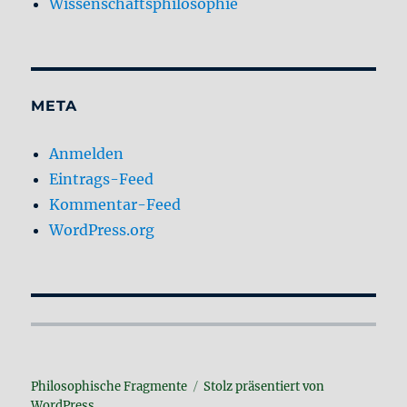
Wissenschaftsphilosophie
META
Anmelden
Eintrags-Feed
Kommentar-Feed
WordPress.org
Philosophische Fragmente
Stolz präsentiert von
WordPress