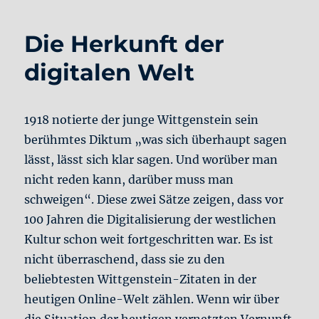
Die Herkunft der
digitalen Welt
1918 notierte der junge Wittgenstein sein
berühmtes Diktum „was sich überhaupt sagen
lässt, lässt sich klar sagen. Und worüber man
nicht reden kann, darüber muss man
schweigen“. Diese zwei Sätze zeigen, dass vor
100 Jahren die Digitalisierung der westlichen
Kultur schon weit fortgeschritten war. Es ist
nicht überraschend, dass sie zu den
beliebtesten Wittgenstein-Zitaten in der
heutigen Online-Welt zählen. Wenn wir über
die Situation der heutigen vernetzten Vernunft