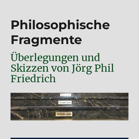
Philosophische
Fragmente
Überlegungen und
Skizzen von Jörg Phil
Friedrich