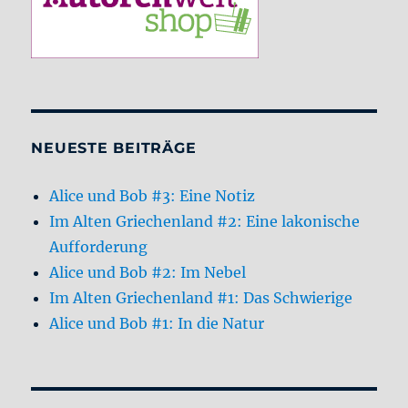
NEUESTE BEITRÄGE
Alice und Bob #3: Eine Notiz
Im Alten Griechenland #2: Eine lakonische
Aufforderung
Alice und Bob #2: Im Nebel
Im Alten Griechenland #1: Das Schwierige
Alice und Bob #1: In die Natur