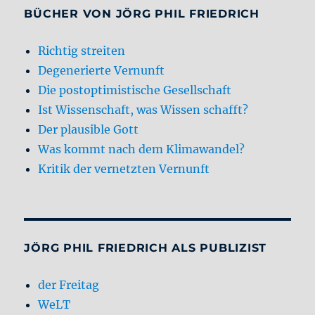
BÜCHER VON JÖRG PHIL FRIEDRICH
Richtig streiten
Degenerierte Vernunft
Die postoptimistische Gesellschaft
Ist Wissenschaft, was Wissen schafft?
Der plausible Gott
Was kommt nach dem Klimawandel?
Kritik der vernetzten Vernunft
JÖRG PHIL FRIEDRICH ALS PUBLIZIST
der Freitag
WeLT