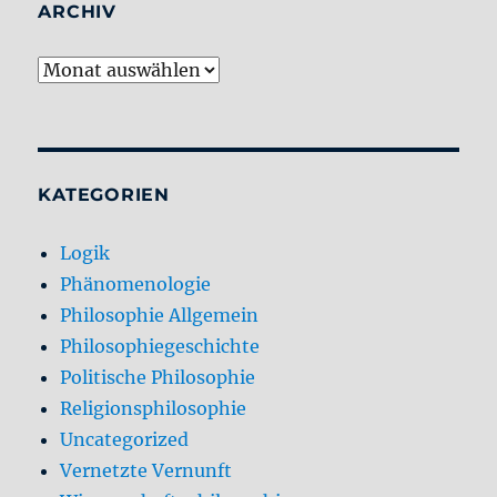
ARCHIV
Archiv
KATEGORIEN
Logik
Phänomenologie
Philosophie Allgemein
Philosophiegeschichte
Politische Philosophie
Religionsphilosophie
Uncategorized
Vernetzte Vernunft