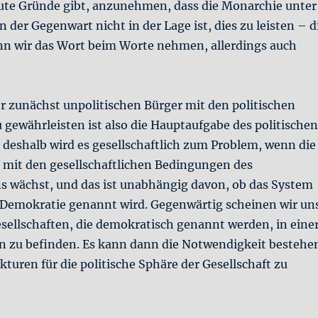
gute Gründe gibt, anzunehmen, dass die Monarchie unter
der Gegenwart nicht in der Lage ist, dies zu leisten – d
n wir das Wort beim Worte nehmen, allerdings auch
r zunächst unpolitischen Bürger mit den politischen
 gewährleisten ist also die Hauptaufgabe des politischen
 deshalb wird es gesellschaftlich zum Problem, wenn die
 mit den gesellschaftlichen Bedingungen des
wächst, und das ist unabhängig davon, ob das System
Demokratie genannt wird. Gegenwärtig scheinen wir un
sellschaften, die demokratisch genannt werden, in eine
on zu befinden. Es kann dann die Notwendigkeit bestehe
turen für die politische Sphäre der Gesellschaft zu