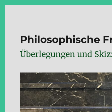
Philosophische 
Überlegungen und Skizz