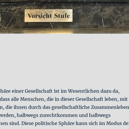
phäre einer Gesellschaft ist im Wesentlichen dazu da,
 dass alle Menschen, die in dieser Gesellschaft leben, mit
, die ihnen durch das gesellschaftliche Zusammenlebe
erden, halbwegs zurechtkommen und halbwegs
nen sind. Diese politische Sphäre kann sich im Modus de