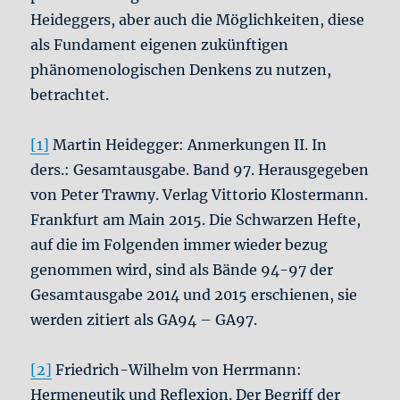
Heideggers, aber auch die Möglichkeiten, diese
als Fundament eigenen zukünftigen
phänomenologischen Denkens zu nutzen,
betrachtet.
[1]
Martin Heidegger: Anmerkungen II. In
ders.: Gesamtausgabe. Band 97. Herausgegeben
von Peter Trawny. Verlag Vittorio Klostermann.
Frankfurt am Main 2015. Die Schwarzen Hefte,
auf die im Folgenden immer wieder bezug
genommen wird, sind als Bände 94-97 der
Gesamtausgabe 2014 und 2015 erschienen, sie
werden zitiert als GA94 – GA97.
[2]
Friedrich-Wilhelm von Herrmann:
Hermeneutik und Reflexion. Der Begriff der