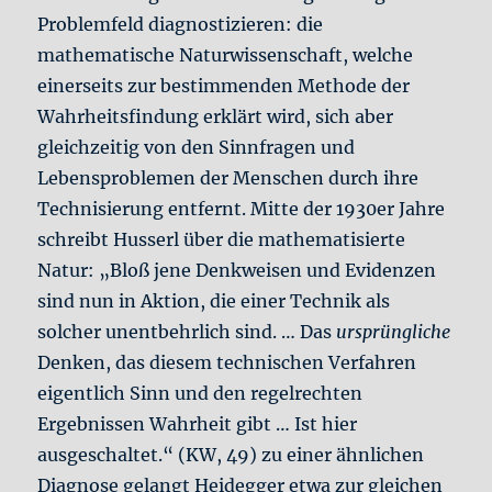
Problemfeld diagnostizieren: die
mathematische Naturwissenschaft, welche
einerseits zur bestimmenden Methode der
Wahrheitsfindung erklärt wird, sich aber
gleichzeitig von den Sinnfragen und
Lebensproblemen der Menschen durch ihre
Technisierung entfernt. Mitte der 1930er Jahre
schreibt Husserl über die mathematisierte
Natur: „Bloß jene Denkweisen und Evidenzen
sind nun in Aktion, die einer Technik als
solcher unentbehrlich sind. … Das
ursprüngliche
Denken, das diesem technischen Verfahren
eigentlich Sinn und den regelrechten
Ergebnissen Wahrheit gibt … Ist hier
ausgeschaltet.“ (KW, 49) zu einer ähnlichen
Diagnose gelangt Heidegger etwa zur gleichen