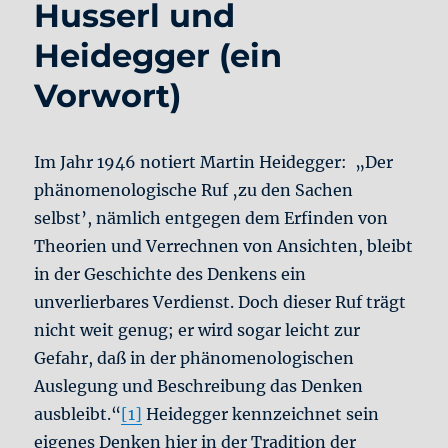
Husserl und
Heidegger (ein
Vorwort)
Im Jahr 1946 notiert Martin Heidegger: „Der
phänomenologische Ruf ‚zu den Sachen
selbst’, nämlich entgegen dem Erfinden von
Theorien und Verrechnen von Ansichten, bleibt
in der Geschichte des Denkens ein
unverlierbares Verdienst. Doch dieser Ruf trägt
nicht weit genug; er wird sogar leicht zur
Gefahr, daß in der phänomenologischen
Auslegung und Beschreibung das Denken
ausbleibt.“
[1]
Heidegger kennzeichnet sein
eigenes Denken hier in der Tradition der