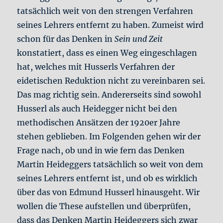
tatsächlich weit von den strengen Verfahren
seines Lehrers entfernt zu haben. Zumeist wird
schon für das Denken in
Sein und Zeit
konstatiert, dass es einen Weg eingeschlagen
hat, welches mit Husserls Verfahren der
eidetischen Reduktion nicht zu vereinbaren sei.
Das mag richtig sein. Andererseits sind sowohl
Husserl als auch Heidegger nicht bei den
methodischen Ansätzen der 1920er Jahre
stehen geblieben. Im Folgenden gehen wir der
Frage nach, ob und in wie fern das Denken
Martin Heideggers tatsächlich so weit von dem
seines Lehrers entfernt ist, und ob es wirklich
über das von Edmund Husserl hinausgeht. Wir
wollen die These aufstellen und überprüfen,
dass das Denken Martin Heideggers sich zwar