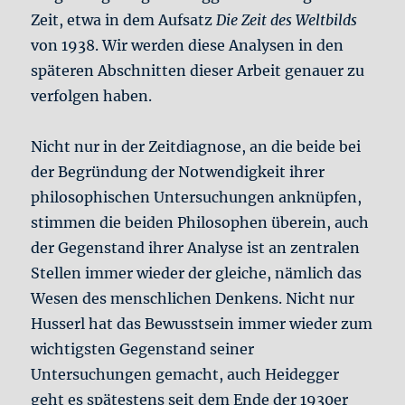
Zeit, etwa in dem Aufsatz
Die Zeit des Weltbilds
von 1938. Wir werden diese Analysen in den
späteren Abschnitten dieser Arbeit genauer zu
verfolgen haben.
Nicht nur in der Zeitdiagnose, an die beide bei
der Begründung der Notwendigkeit ihrer
philosophischen Untersuchungen anknüpfen,
stimmen die beiden Philosophen überein, auch
der Gegenstand ihrer Analyse ist an zentralen
Stellen immer wieder der gleiche, nämlich das
Wesen des menschlichen Denkens. Nicht nur
Husserl hat das Bewusstsein immer wieder zum
wichtigsten Gegenstand seiner
Untersuchungen gemacht, auch Heidegger
geht es spätestens seit dem Ende der 1930er