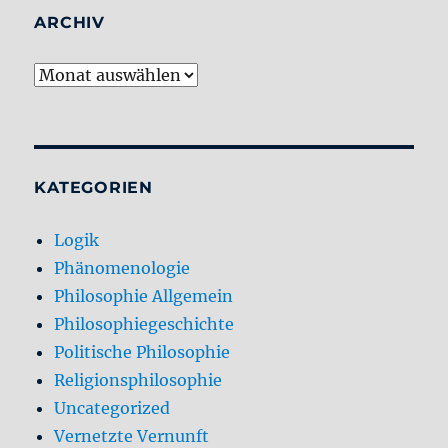
ARCHIV
Archiv
KATEGORIEN
Logik
Phänomenologie
Philosophie Allgemein
Philosophiegeschichte
Politische Philosophie
Religionsphilosophie
Uncategorized
Vernetzte Vernunft