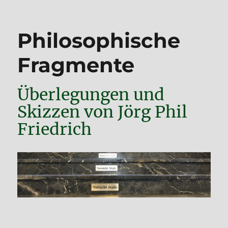
Philosophische
Fragmente
Überlegungen und
Skizzen von Jörg Phil
Friedrich