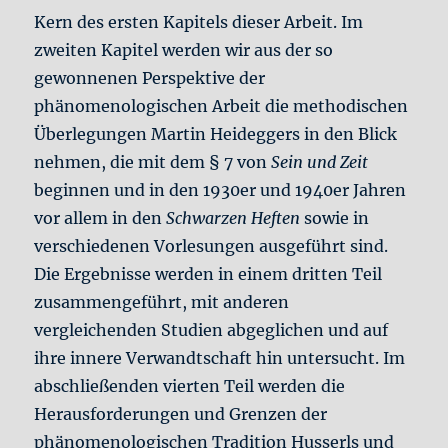
Kern des ersten Kapitels dieser Arbeit. Im
zweiten Kapitel werden wir aus der so
gewonnenen Perspektive der
phänomenologischen Arbeit die methodischen
Überlegungen Martin Heideggers in den Blick
nehmen, die mit dem § 7 von
Sein und Zeit
beginnen und in den 1930er und 1940er Jahren
vor allem in den
Schwarzen Heften
sowie in
verschiedenen Vorlesungen ausgeführt sind.
Die Ergebnisse werden in einem dritten Teil
zusammengeführt, mit anderen
vergleichenden Studien abgeglichen und auf
ihre innere Verwandtschaft hin untersucht. Im
abschließenden vierten Teil werden die
Herausforderungen und Grenzen der
phänomenologischen Tradition Husserls und