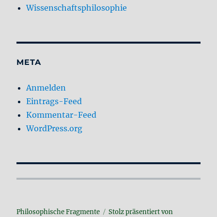
Wissenschaftsphilosophie
META
Anmelden
Eintrags-Feed
Kommentar-Feed
WordPress.org
Philosophische Fragmente
Stolz präsentiert von