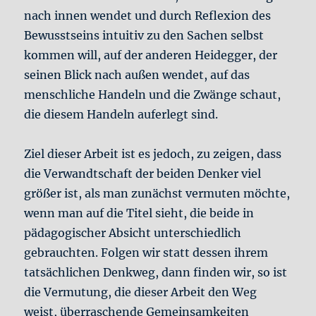
nach innen wendet und durch Reflexion des
Bewusstseins intuitiv zu den Sachen selbst
kommen will, auf der anderen Heidegger, der
seinen Blick nach außen wendet, auf das
menschliche Handeln und die Zwänge schaut,
die diesem Handeln auferlegt sind.
Ziel dieser Arbeit ist es jedoch, zu zeigen, dass
die Verwandtschaft der beiden Denker viel
größer ist, als man zunächst vermuten möchte,
wenn man auf die Titel sieht, die beide in
pädagogischer Absicht unterschiedlich
gebrauchten. Folgen wir statt dessen ihrem
tatsächlichen Denkweg, dann finden wir, so ist
die Vermutung, die dieser Arbeit den Weg
weist, überraschende Gemeinsamkeiten