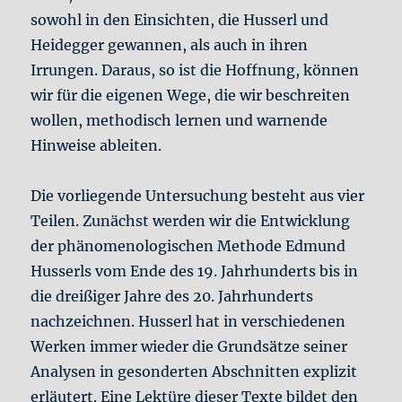
sowohl in den Einsichten, die Husserl und
Heidegger gewannen, als auch in ihren
Irrungen. Daraus, so ist die Hoffnung, können
wir für die eigenen Wege, die wir beschreiten
wollen, methodisch lernen und warnende
Hinweise ableiten.
Die vorliegende Untersuchung besteht aus vier
Teilen. Zunächst werden wir die Entwicklung
der phänomenologischen Methode Edmund
Husserls vom Ende des 19. Jahrhunderts bis in
die dreißiger Jahre des 20. Jahrhunderts
nachzeichnen. Husserl hat in verschiedenen
Werken immer wieder die Grundsätze seiner
Analysen in gesonderten Abschnitten explizit
erläutert. Eine Lektüre dieser Texte bildet den