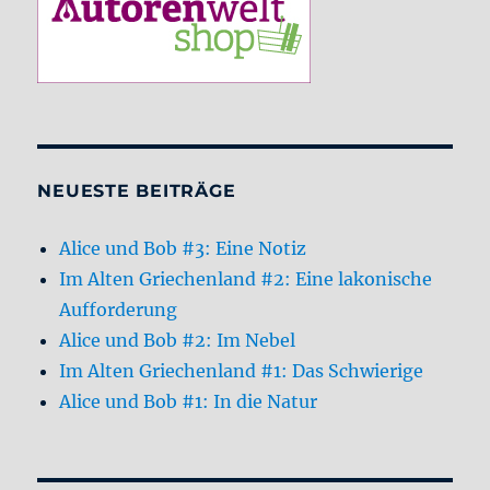
NEUESTE BEITRÄGE
Alice und Bob #3: Eine Notiz
Im Alten Griechenland #2: Eine lakonische
Aufforderung
Alice und Bob #2: Im Nebel
Im Alten Griechenland #1: Das Schwierige
Alice und Bob #1: In die Natur