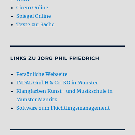
Cicero Online
Spiegel Online
Texte zur Sache
LINKS ZU JÖRG PHIL FRIEDRICH
Persönliche Webseite
INDAL GmbH & Co. KG in Münster
Klangfarben Kunst- und Musikschule in
Münster Mauritz
Software zum Flüchtlingsmanagement