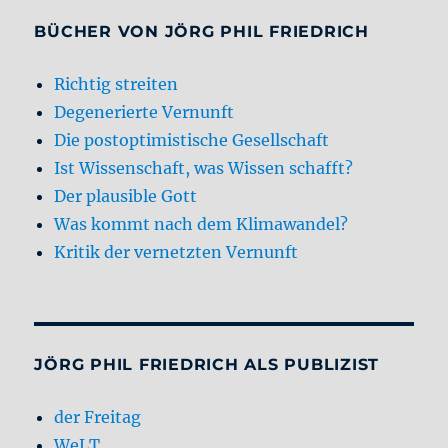
BÜCHER VON JÖRG PHIL FRIEDRICH
Richtig streiten
Degenerierte Vernunft
Die postoptimistische Gesellschaft
Ist Wissenschaft, was Wissen schafft?
Der plausible Gott
Was kommt nach dem Klimawandel?
Kritik der vernetzten Vernunft
JÖRG PHIL FRIEDRICH ALS PUBLIZIST
der Freitag
WeLT