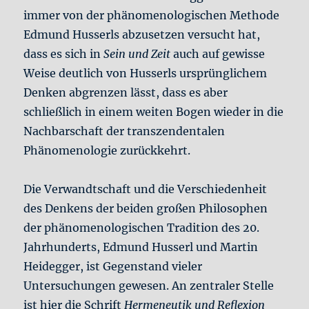
immer von der phänomenologischen Methode
Edmund Husserls abzusetzen versucht hat,
dass es sich in
Sein und Zeit
auch auf gewisse
Weise deutlich von Husserls ursprünglichem
Denken abgrenzen lässt, dass es aber
schließlich in einem weiten Bogen wieder in die
Nachbarschaft der transzendentalen
Phänomenologie zurückkehrt.
Die Verwandtschaft und die Verschiedenheit
des Denkens der beiden großen Philosophen
der phänomenologischen Tradition des 20.
Jahrhunderts, Edmund Husserl und Martin
Heidegger, ist Gegenstand vieler
Untersuchungen gewesen. An zentraler Stelle
ist hier die Schrift
Hermeneutik und Reflexion