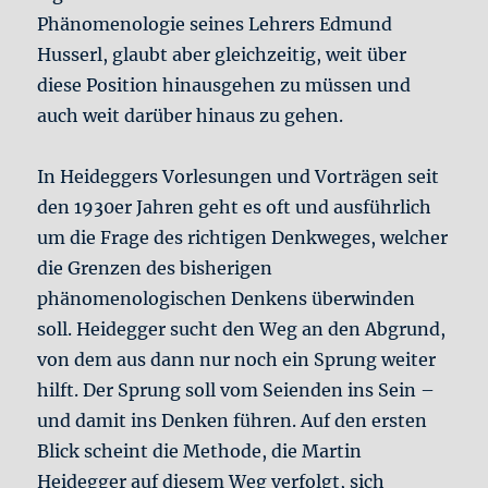
Phänomenologie seines Lehrers Edmund
Husserl, glaubt aber gleichzeitig, weit über
diese Position hinausgehen zu müssen und
auch weit darüber hinaus zu gehen.
In Heideggers Vorlesungen und Vorträgen seit
den 1930er Jahren geht es oft und ausführlich
um die Frage des richtigen Denkweges, welcher
die Grenzen des bisherigen
phänomenologischen Denkens überwinden
soll. Heidegger sucht den Weg an den Abgrund,
von dem aus dann nur noch ein Sprung weiter
hilft. Der Sprung soll vom Seienden ins Sein –
und damit ins Denken führen. Auf den ersten
Blick scheint die Methode, die Martin
Heidegger auf diesem Weg verfolgt, sich