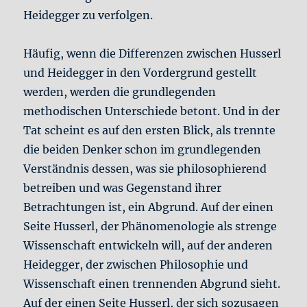
Heidegger zu verfolgen.
Häufig, wenn die Differenzen zwischen Husserl
und Heidegger in den Vordergrund gestellt
werden, werden die grundlegenden
methodischen Unterschiede betont. Und in der
Tat scheint es auf den ersten Blick, als trennte
die beiden Denker schon im grundlegenden
Verständnis dessen, was sie philosophierend
betreiben und was Gegenstand ihrer
Betrachtungen ist, ein Abgrund. Auf der einen
Seite Husserl, der Phänomenologie als strenge
Wissenschaft entwickeln will, auf der anderen
Heidegger, der zwischen Philosophie und
Wissenschaft einen trennenden Abgrund sieht.
Auf der einen Seite Husserl, der sich sozusagen