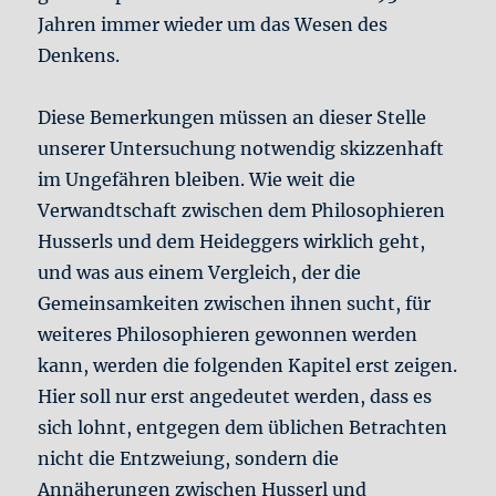
Jahren immer wieder um das Wesen des
Denkens.
Diese Bemerkungen müssen an dieser Stelle
unserer Untersuchung notwendig skizzenhaft
im Ungefähren bleiben. Wie weit die
Verwandtschaft zwischen dem Philosophieren
Husserls und dem Heideggers wirklich geht,
und was aus einem Vergleich, der die
Gemeinsamkeiten zwischen ihnen sucht, für
weiteres Philosophieren gewonnen werden
kann, werden die folgenden Kapitel erst zeigen.
Hier soll nur erst angedeutet werden, dass es
sich lohnt, entgegen dem üblichen Betrachten
nicht die Entzweiung, sondern die
Annäherungen zwischen Husserl und